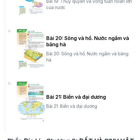
Bài 19: Thủy quyển và vòng tuần hoàn lớn
của nước
Bài 20: Sông và hồ. Nước ngầm và
băng hà
Bài 20: Sông và hồ. Nước ngầm và băng
hà
Bài 21: Biển và đại dương
Bài 21: Biển và đại dương