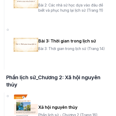
Bài 2: Các nhà sử học dựa vào đâu để
biết và phục hưng lại lịch sử (Trang 11)
Bài 3: Thời gian trong lịch sử
Bài 3: Thời gian trong lịch sử (Trang 14)
Phần lịch sử_Chương 2: Xã hội nguyên
thủy
Xã hội nguyên thủy
Phần lịch sử - Chương 2 (Trang 16)