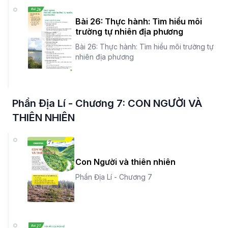
Bài 26: Thực hành: Tìm hiểu môi
trường tự nhiên địa phương
Bài 26: Thực hành: Tìm hiểu môi trường tự
nhiên địa phương
Phần Địa Lí - Chương 7: CON NGƯỜI VÀ
THIÊN NHIÊN
Con Người và thiên nhiên
Phần Địa Lí - Chương 7