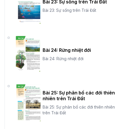
Bài 23: Sự sống trên Trái Đất
Bài 23: Sự sống trên Trái Đất
Bài 24: Rừng nhiệt đới
Bài 24: Rừng nhiệt đới
Bài 25: Sự phân bố các đới thiên
nhiên trên Trái Đất
Bài 25: Sự phân bố các đới thiên nhiên
trên Trái Đất