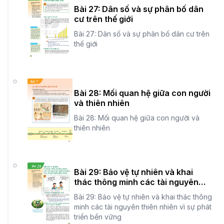
Bài 27: Dân số và sự phân bố dân
cư trên thế giới
Bài 27: Dân số và sự phân bố dân cư trên
thế giới
Bài 28: Mối quan hệ giữa con người
và thiên nhiên
Bài 28: Mối quan hệ giữa con người và
thiên nhiên
Bài 29: Bảo vệ tự nhiên và khai
thác thông minh các tài nguyên
thiên nhiên vì sự phát triển bền
Bài 29: Bảo vệ tự nhiên và khai thác thông
vững
minh các tài nguyên thiên nhiên vì sự phát
triển bền vững