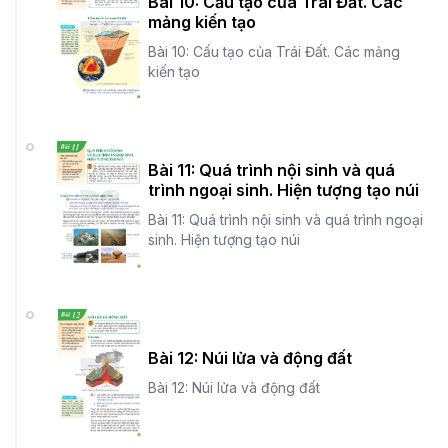
Bài 10: Cấu tạo của Trái Đất. Các
mảng kiến tạo
Bài 10: Cấu tạo của Trái Đất. Các mảng
kiến tạo
Bài 11: Quá trình nội sinh và quá
trình ngoại sinh. Hiện tượng tạo núi
Bài 11: Quá trình nội sinh và quá trình ngoại
sinh. Hiện tượng tạo núi
Bài 12: Núi lửa và động đất
Bài 12: Núi lửa và động đất