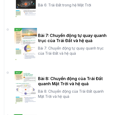
Bài 6: Trái Đất trong hệ Mặt Trời
Bài 7: Chuyển động tự quay quanh
trục của Trái Đất và hệ quả
Bài 7: Chuyển động tự quay quanh trục
của Trái Đất và hệ quả
Bài 8: Chuyển động của Trái Đất
quanh Mặt Trời và hệ quả
Bài 8: Chuyển động của Trái Đất quanh
Mặt Trời và hệ quả