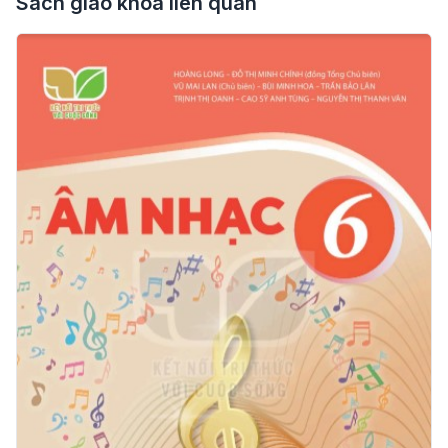
Sách giáo khoa liên quan