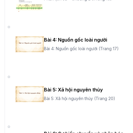
Bài 4: Nguồn gốc loài người
Bài 4: Nguồn gốc loài người (Trang 17)
Bài 5: Xã hội nguyên thủy
Bài 5: Xã hội nguyên thủy (Trang 20)