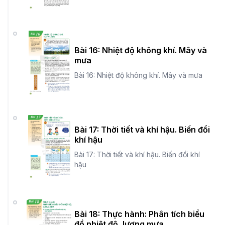
Bài 16: Nhiệt độ không khí. Mây và
mưa
Bài 16: Nhiệt độ không khí. Mây và mưa
Bài 17: Thời tiết và khí hậu. Biến đổi
khí hậu
Bài 17: Thời tiết và khí hậu. Biến đổi khí
hậu
Bài 18: Thực hành: Phân tích biểu
đồ nhiệt độ, lượng mưa