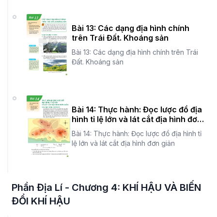
Bài 13: Các dạng địa hình chính
trên Trái Đất. Khoáng sản
Bài 13: Các dạng địa hình chính trên Trái
Đất. Khoáng sản
Bài 14: Thực hành: Đọc lược đồ địa
hình tỉ lệ lớn và lát cắt địa hình đơn
giản
Bài 14: Thực hành: Đọc lược đồ địa hình tỉ
lệ lớn và lát cắt địa hình đơn giản
Phần Địa Lí - Chương 4: KHÍ HẬU VÀ BIẾN
ĐỔI KHÍ HẬU