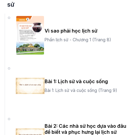
sử
Vì sao phải học lịch sử
Phần lịch sử - Chương 1 (Trang 8)
Bài 1: Lịch sử và cuộc sống
Bài 1: Lịch sử và cuộc sống (Trang 9)
Bài 2: Các nhà sử học dựa vào đâu
để biết và phục hưng lại lịch sử