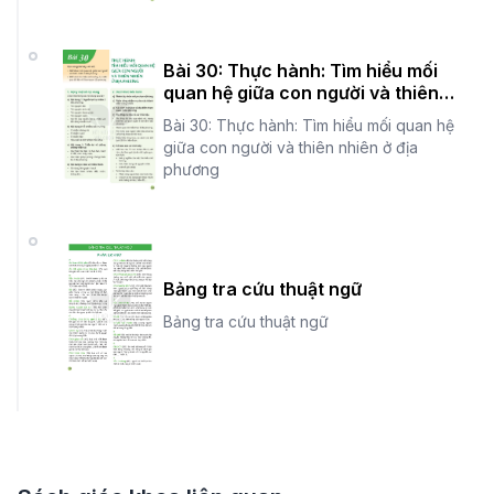
Bài 30: Thực hành: Tìm hiểu mối
quan hệ giữa con người và thiên
nhiên ở địa phương
Bài 30: Thực hành: Tìm hiểu mối quan hệ
giữa con người và thiên nhiên ở địa
phương
Bảng tra cứu thuật ngữ
Bảng tra cứu thuật ngữ