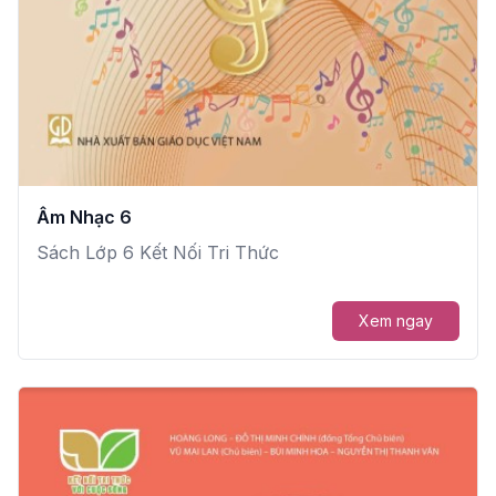
Âm Nhạc 6
Sách Lớp 6 Kết Nối Tri Thức
Xem ngay