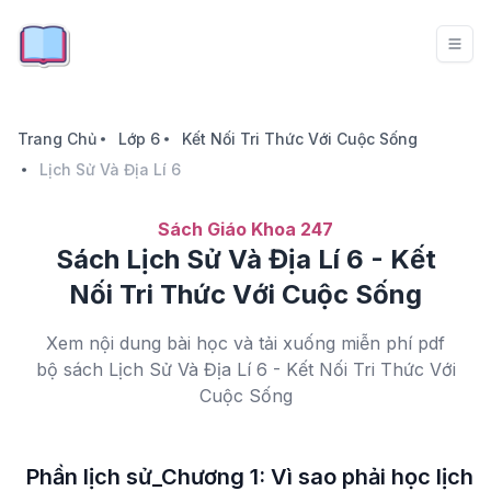
Trang Chủ
Lớp 6
Kết Nối Tri Thức Với Cuộc Sống
Lịch Sử Và Địa Lí 6
Sách Giáo Khoa 247
Sách Lịch Sử Và Địa Lí 6 - Kết
Nối Tri Thức Với Cuộc Sống
Xem nội dung bài học và tải xuống miễn phí pdf
bộ sách Lịch Sử Và Địa Lí 6 - Kết Nối Tri Thức Với
Cuộc Sống
Phần lịch sử_Chương 1: Vì sao phải học lịch