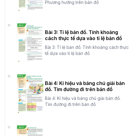
Phương hướng trên bản đồ
Bài 3: Tỉ lệ bản đồ. Tính khoảng
cách thực tế dựa vào tỉ lệ bản đồ
Bài 3: Tỉ lệ bản đồ. Tính khoảng cách thực
tế dựa vào tỉ lệ bản đồ
Bài 4: Kí hiệu và bảng chú giải bản
đồ. Tìm đường đi trên bản đồ
Bài 4: Kí hiệu và bảng chú giải bản đồ.
Tìm đường đi trên bản đồ