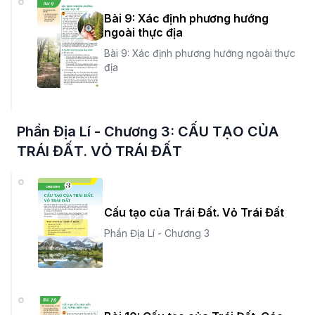
Bài 9: Xác định phương hướng
ngoài thực địa
Bài 9: Xác định phương hướng ngoài thực
địa
Phần Địa Lí - Chương 3: CẤU TẠO CỦA
TRÁI ĐẤT. VỎ TRÁI ĐẤT
Cấu tạo của Trái Đất. Vỏ Trái Đất
Phần Địa Lí - Chương 3