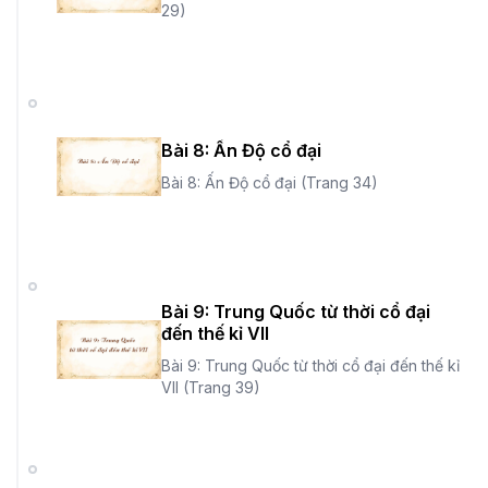
29)
Bài 8: Ấn Độ cổ đại
Bài 8: Ấn Độ cổ đại (Trang 34)
Bài 9: Trung Quốc từ thời cổ đại
đến thế kỉ VII
Bài 9: Trung Quốc từ thời cổ đại đến thế kỉ
VII (Trang 39)