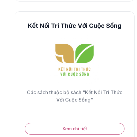
Kết Nối Tri Thức Với Cuộc Sống
Các sách thuộc bộ sách "Kết Nối Tri Thức
Với Cuộc Sống"
Xem chi tiết