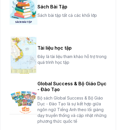
Sách Bài Tập
Sách bài tập tất cả các khối lớp
Tài liệu học tập
Đây là tài liệu tham khảo hỗ trợ trong
quá trình học tập
Global Success & Bộ Giáo Dục
- Đào Tạo
Bộ sách Global Success & Bộ Giáo
Dục - Đào Tạo là sự kết hợp giữa
ngôn ngữ Tiếng Anh theo lối giảng
dạy truyền thống và cập nhật những
phương thức quốc tế