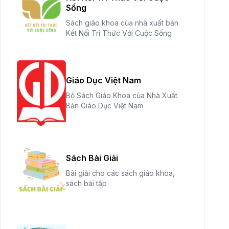
Sống
Sách giáo khoa của nhà xuất bản
Kết Nối Tri Thức Với Cuộc Sống
Giáo Dục Việt Nam
Bộ Sách Giáo Khoa của Nhà Xuất
Bản Giáo Dục Việt Nam
Sách Bài Giải
Bài giải cho các sách giáo khoa,
sách bài tập