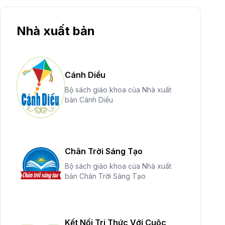
Nhà xuất bản
Cánh Diều
Bộ sách giáo khoa của Nhà xuất
bản Cánh Diều
Chân Trời Sáng Tạo
Bộ sách giáo khoa của Nhà xuất
bản Chân Trời Sáng Tạo
Kết Nối Tri Thức Với Cuộc