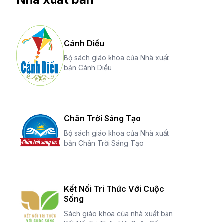
Cánh Diều
Bộ sách giáo khoa của Nhà xuất
bản Cánh Diều
Chân Trời Sáng Tạo
Bộ sách giáo khoa của Nhà xuất
bản Chân Trời Sáng Tạo
Kết Nối Tri Thức Với Cuộc
Sống
Sách giáo khoa của nhà xuất bản