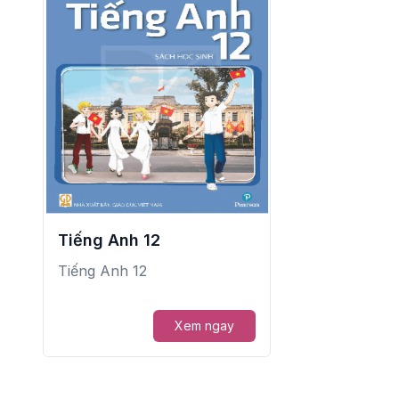
Tiếng Anh 12
Tiếng Anh 12
Xem ngay