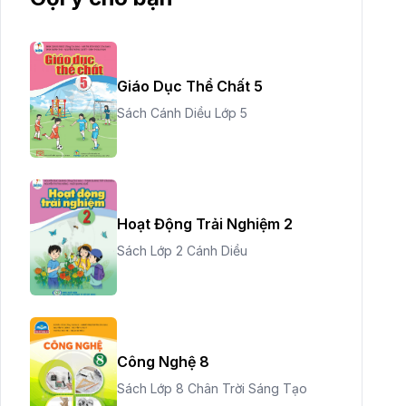
Giáo Dục Thể Chất 5
Sách Cánh Diều Lớp 5
Hoạt Động Trải Nghiệm 2
Sách Lớp 2 Cánh Diều
Công Nghệ 8
Sách Lớp 8 Chân Trời Sáng Tạo