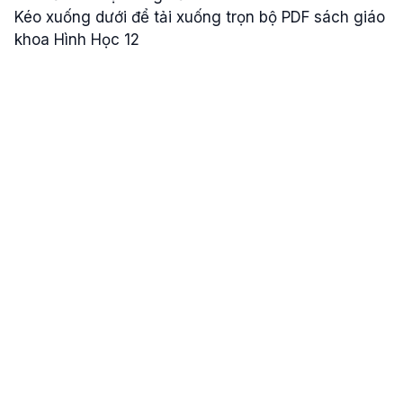
Kéo xuống dưới để tải xuống trọn bộ PDF sách giáo
khoa Hình Học 12