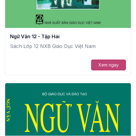
Ngữ Văn 12 - Tập Hai
Sách Lớp 12 NXB Giáo Dục Việt Nam
Xem ngay