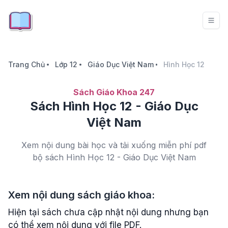
Trang Chủ
Lớp 12
Giáo Dục Việt Nam
Hình Học 12
Sách Giáo Khoa 247
Sách Hình Học 12 - Giáo Dục
Việt Nam
Xem nội dung bài học và tải xuống miễn phí pdf
bộ sách Hình Học 12 - Giáo Dục Việt Nam
Xem nội dung sách giáo khoa:
Hiện tại sách chưa cập nhật nội dung nhưng bạn
có thể xem nội dung với file PDF.