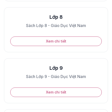
Lớp 8
Sách Lớp 8 - Giáo Dục Việt Nam
Xem chi tiết
Lớp 9
Sách Lớp 9 - Giáo Dục Việt Nam
Xem chi tiết