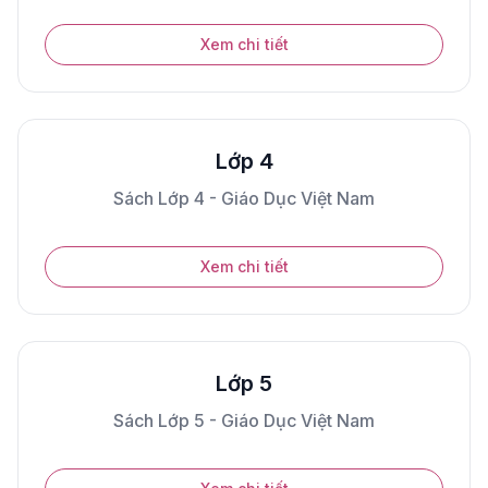
Xem chi tiết
Lớp 4
Sách Lớp 4 - Giáo Dục Việt Nam
Xem chi tiết
Lớp 5
Sách Lớp 5 - Giáo Dục Việt Nam