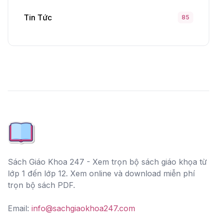
Tin Tức
85
Sách Giáo Khoa 247 - Xem trọn bộ sách giáo khọa từ
lớp 1 đến lớp 12. Xem online và download miễn phí
trọn bộ sách PDF.
Email:
info@sachgiaokhoa247.com