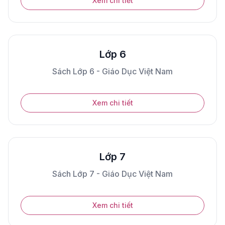
Xem chi tiết
Lớp 6
Sách Lớp 6 - Giáo Dục Việt Nam
Xem chi tiết
Lớp 7
Sách Lớp 7 - Giáo Dục Việt Nam
Xem chi tiết