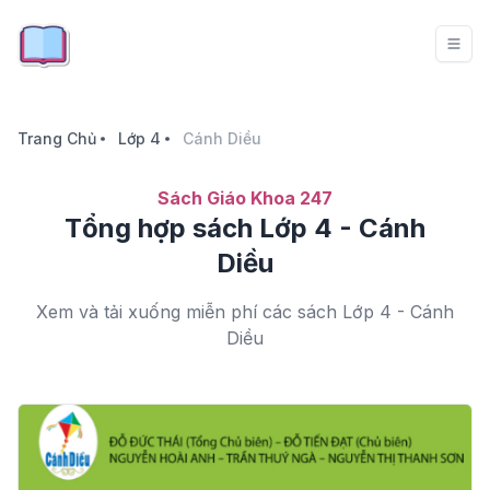
Trang Chủ
Lớp 4
Cánh Diều
Sách Giáo Khoa 247
Tổng hợp sách Lớp 4 - Cánh
Diều
Xem và tải xuống miễn phí các sách Lớp 4 - Cánh
Diều