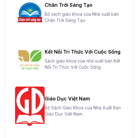
Chân Trời Sáng Tạo
Bộ sách giáo khoa của Nhà xuất bản
Chân Trời Sáng Tạo
Kết Nối Tri Thức Với Cuộc Sống
Sách giáo khoa của nhà xuất bản Kết
Nối Tri Thức Với Cuộc Sống
Giáo Dục Việt Nam
Bộ Sách Giáo Khoa của Nhà Xuất Bản
Giáo Dục Việt Nam