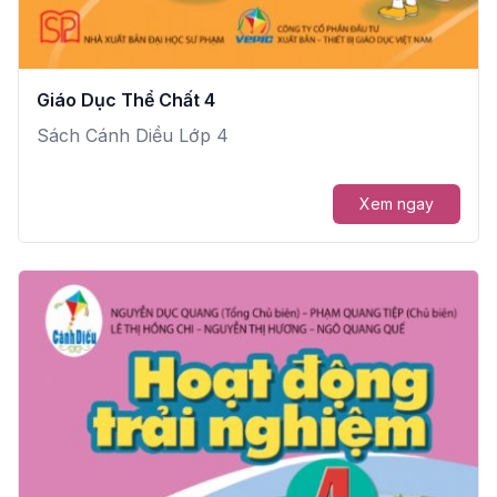
Giáo Dục Thể Chất 4
Sách Cánh Diều Lớp 4
Xem ngay