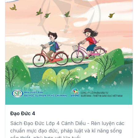
Đạo Đức 4
Sách Đạo Đức Lớp 4 Cánh Diều - Rèn luyện các
chuẩn mực đạo đức, pháp luật và kĩ năng sống