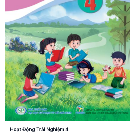
Hoạt Động Trải Nghiệm 4