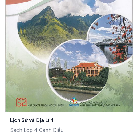
Lịch Sử và Địa Lí 4
Sách Lớp 4 Cánh Diều