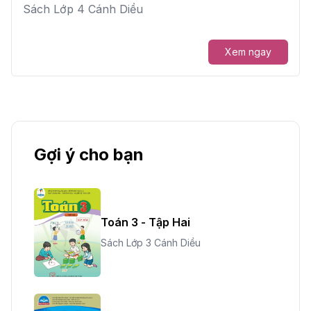
Sách Lớp 4 Cánh Diều
Xem ngay
Gợi ý cho bạn
Toán 3 - Tập Hai
Sách Lớp 3 Cánh Diều