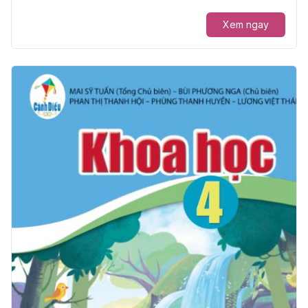
Xem ngay