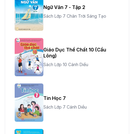
Ngữ Văn 7 - Tập 2
Sách Lớp 7 Chân Trời Sáng Tạo
Giáo Dục Thể Chất 10 (Cầu
Lông)
Sách Lớp 10 Cánh Diều
Tin Học 7
Sách Lớp 7 Cánh Diều