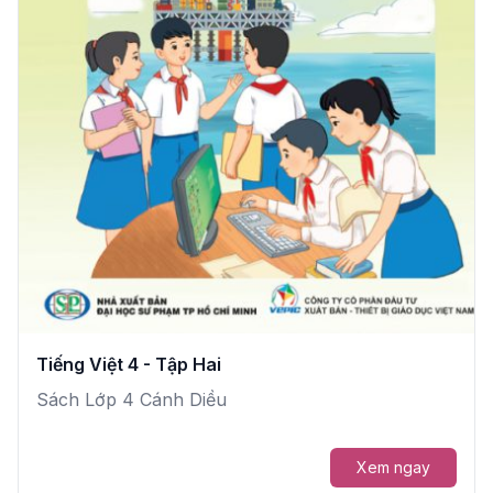
Tiếng Việt 4 - Tập Hai
Sách Lớp 4 Cánh Diều
Xem ngay