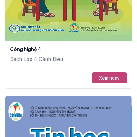
Công Nghệ 4
Sách Lớp 4 Cánh Diều
Xem ngay