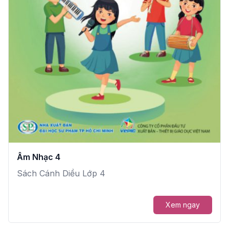
Âm Nhạc 4
Sách Cánh Diều Lớp 4
Xem ngay