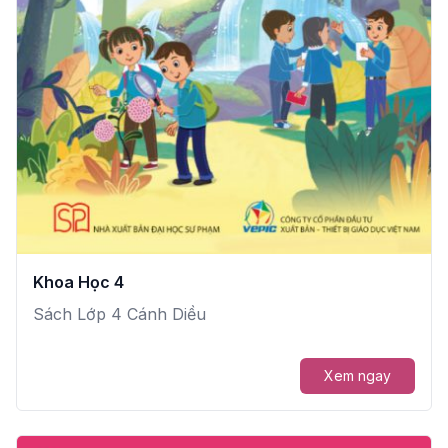
Khoa Học 4
Sách Lớp 4 Cánh Diều
Xem ngay