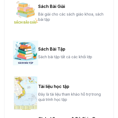
Sách Bài Giải
Bài giải cho các sách giáo khoa, sách
bài tập
Sách Bài Tập
Sách bài tập tất cả các khối lớp
Tài liệu học tập
Đây là tài liệu tham khảo hỗ trợ trong
quá trình học tập