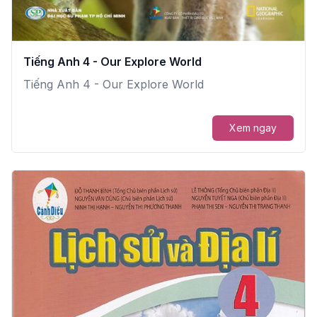
Tiếng Anh 4 - Our Explore World
Tiếng Anh 4 - Our Explore World
Xem ngay