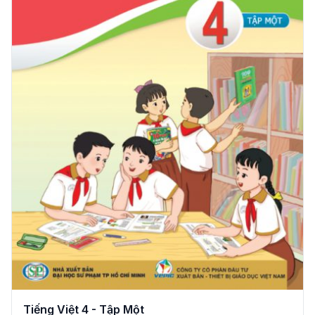
Tiếng Việt 4 - Tập Một