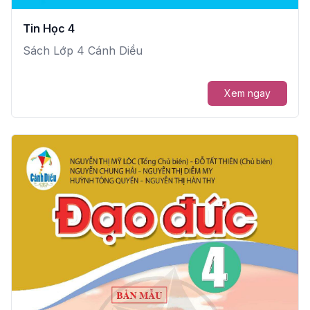
Tin Học 4
Sách Lớp 4 Cánh Diều
Xem ngay