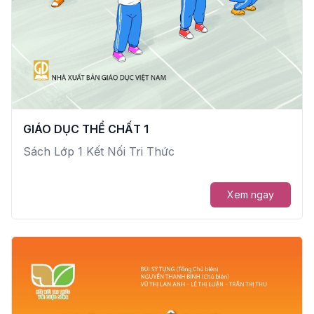
GIÁO DỤC THỂ CHẤT 1
Sách Lớp 1 Kết Nối Tri Thức
Xem ngay