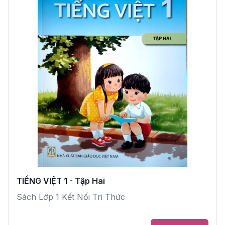
TIẾNG VIỆT 1 - Tập Hai
Sách Lớp 1 Kết Nối Tri Thức