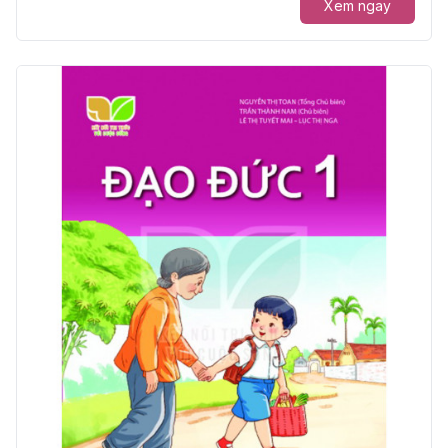
Xem ngay