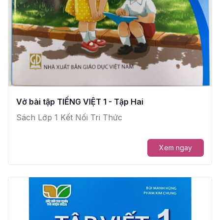
Vở bài tập TIẾNG VIỆT 1 - Tập Hai
Sách Lớp 1 Kết Nối Tri Thức
Xem ngay