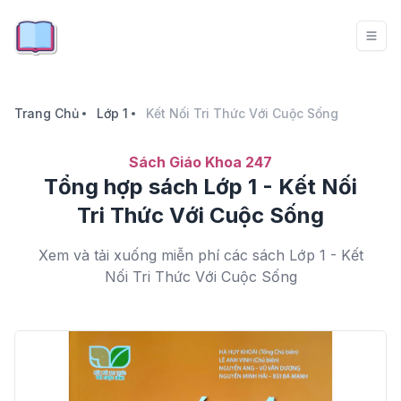
Trang Chủ
Lớp 1
Kết Nối Tri Thức Với Cuộc Sống
Sách Giáo Khoa 247
Tổng hợp sách Lớp 1 - Kết Nối
Tri Thức Với Cuộc Sống
Xem và tải xuống miễn phí các sách Lớp 1 - Kết
Nối Tri Thức Với Cuộc Sống