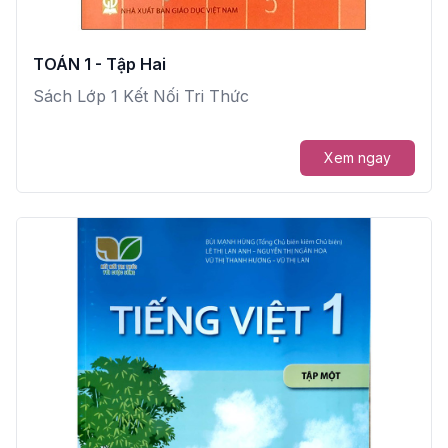
TOÁN 1 - Tập Hai
Sách Lớp 1 Kết Nối Tri Thức
Xem ngay