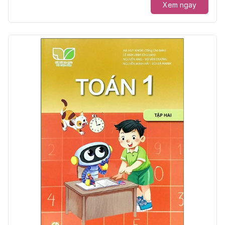
Xem ngay