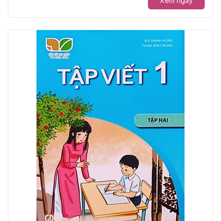
Xem ngay