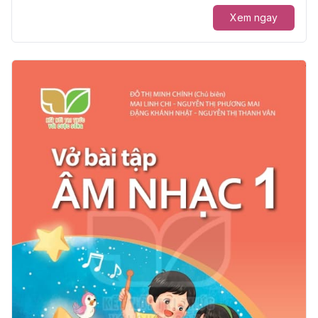
Xem ngay