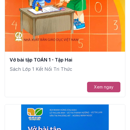
Vở bài tập TOÁN 1 - Tập Hai
Sách Lớp 1 Kết Nối Tri Thức
Xem ngay