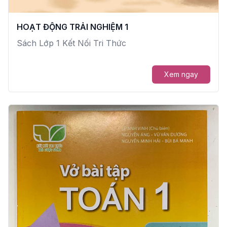
HOẠT ĐỘNG TRẢI NGHIỆM 1
Sách Lớp 1 Kết Nối Tri Thức
Xem ngay