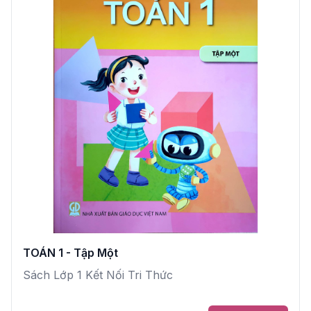
TOÁN 1 - Tập Một
Sách Lớp 1 Kết Nối Tri Thức