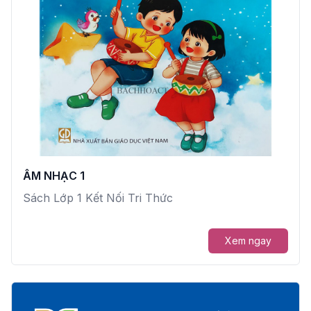
ÂM NHẠC 1
Sách Lớp 1 Kết Nối Tri Thức
Xem ngay