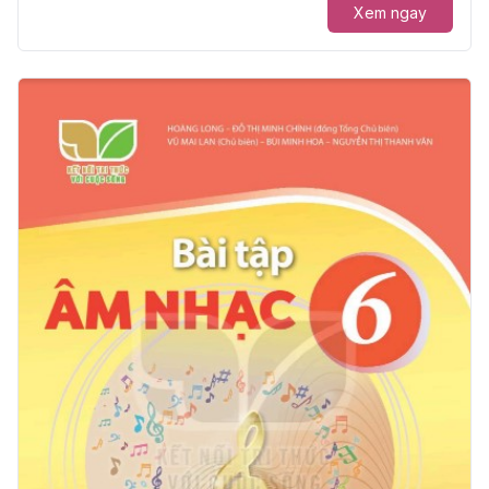
Xem ngay