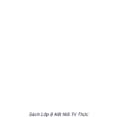
Sách Lớp 6 Kết Nối Tri Thức