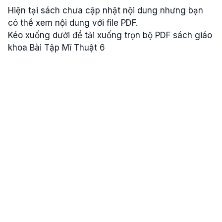
Hiện tại sách chưa cập nhật nội dung nhưng bạn
có thể xem nội dung với file PDF.
Kéo xuống dưới để tải xuống trọn bộ PDF sách giáo
khoa Bài Tập Mĩ Thuật 6