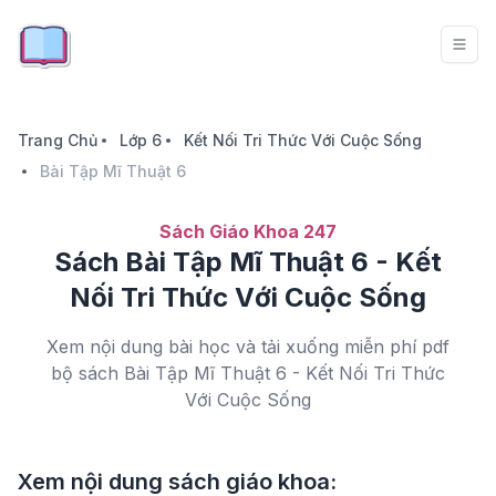
Trang Chủ
Lớp 6
Kết Nối Tri Thức Với Cuộc Sống
Bài Tập Mĩ Thuật 6
Sách Giáo Khoa 247
Sách Bài Tập Mĩ Thuật 6 - Kết
Nối Tri Thức Với Cuộc Sống
Xem nội dung bài học và tải xuống miễn phí pdf
bộ sách Bài Tập Mĩ Thuật 6 - Kết Nối Tri Thức
Với Cuộc Sống
Xem nội dung sách giáo khoa: