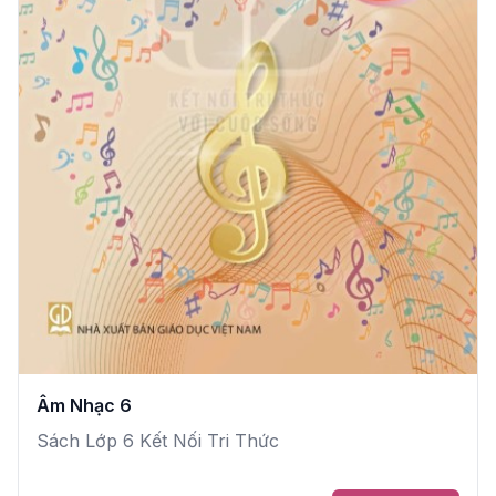
Âm Nhạc 6
Sách Lớp 6 Kết Nối Tri Thức