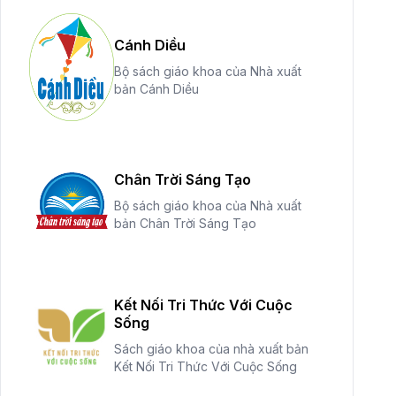
Cánh Diều
Bộ sách giáo khoa của Nhà xuất
bản Cánh Diều
Chân Trời Sáng Tạo
Bộ sách giáo khoa của Nhà xuất
bản Chân Trời Sáng Tạo
Kết Nối Tri Thức Với Cuộc
Sống
Sách giáo khoa của nhà xuất bản
Kết Nối Tri Thức Với Cuộc Sống