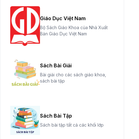
Giáo Dục Việt Nam
Bộ Sách Giáo Khoa của Nhà Xuất
Bản Giáo Dục Việt Nam
Sách Bài Giải
Bài giải cho các sách giáo khoa,
sách bài tập
Sách Bài Tập
Sách bài tập tất cả các khối lớp