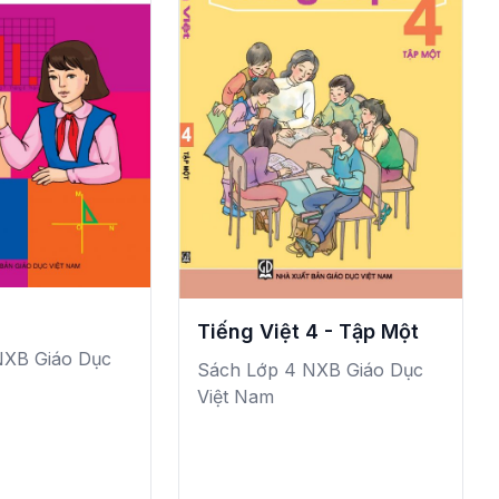
Tiếng Việt 4 - Tập Một
NXB Giáo Dục
Sách Lớp 4 NXB Giáo Dục
Việt Nam