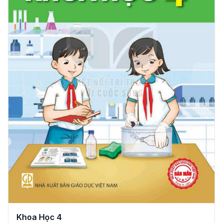
Khoa Học 4