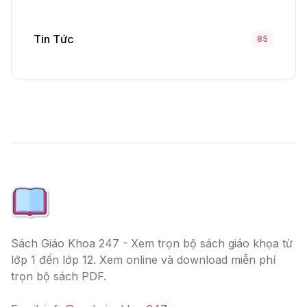
Tin Tức
85
Sách Giáo Khoa 247 - Xem trọn bộ sách giáo khọa từ
lớp 1 đến lớp 12. Xem online và download miễn phí
trọn bộ sách PDF.