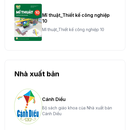
Mĩ thuật_Thiết kế công nghiệp
10
Mĩ thuật_Thiết kế công nghiệp 10
Nhà xuất bản
Cánh Diều
Bộ sách giáo khoa của Nhà xuất bản
Cánh Diều