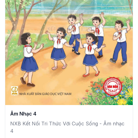
Âm Nhạc 4
NXB Kết Nối Tri Thức Với Cuộc Sống - Âm nhạc
4