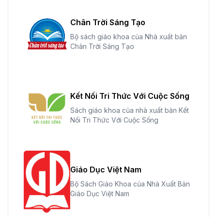
Chân Trời Sáng Tạo
Bộ sách giáo khoa của Nhà xuất bản
Chân Trời Sáng Tạo
Kết Nối Tri Thức Với Cuộc Sống
Sách giáo khoa của nhà xuất bản Kết
Nối Tri Thức Với Cuộc Sống
Giáo Dục Việt Nam
Bộ Sách Giáo Khoa của Nhà Xuất Bản
Giáo Dục Việt Nam