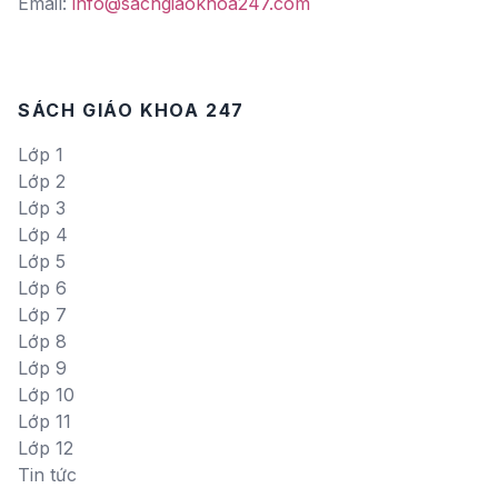
Email:
info@sachgiaokhoa247.com
SÁCH GIÁO KHOA 247
Lớp 1
Lớp 2
Lớp 3
Lớp 4
Lớp 5
Lớp 6
Lớp 7
Lớp 8
Lớp 9
Lớp 10
Lớp 11
Lớp 12
Tin tức