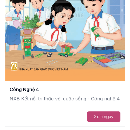
Công Nghệ 4
NXB Kết nối tri thức với cuộc sống - Công nghệ 4
Xem ngay