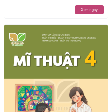
Xem ngay