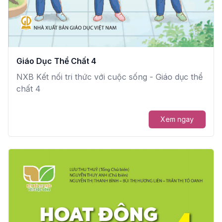
Giáo Dục Thể Chất 4
NXB Kết nối tri thức với cuộc sống - Giáo dục thể
chất 4
Xem ngay