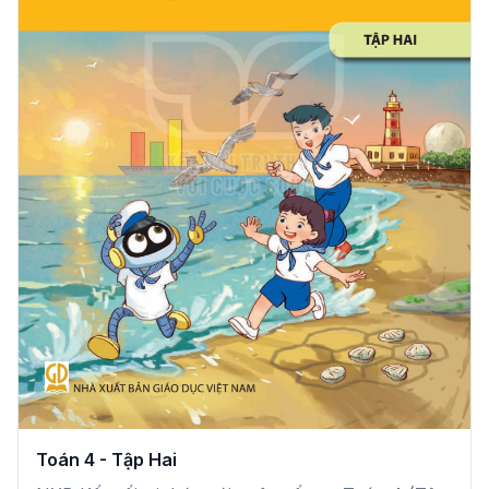
Toán 4 - Tập Hai