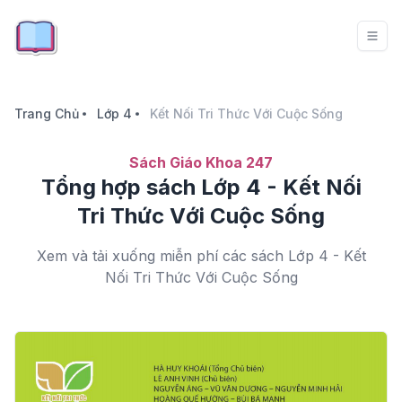
Trang Chủ
Lớp 4
Kết Nối Tri Thức Với Cuộc Sống
Sách Giáo Khoa 247
Tổng hợp sách Lớp 4 - Kết Nối
Tri Thức Với Cuộc Sống
Xem và tải xuống miễn phí các sách Lớp 4 - Kết
Nối Tri Thức Với Cuộc Sống