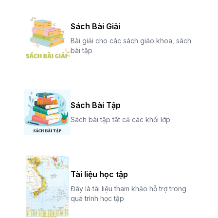
Sách Bài Giải
Bài giải cho các sách giáo khoa, sách
bài tập
Sách Bài Tập
Sách bài tập tất cả các khối lớp
Tài liệu học tập
Đây là tài liệu tham khảo hỗ trợ trong
quá trình học tập