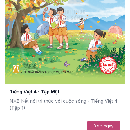
Tiếng Việt 4 - Tập Một
NXB Kết nối tri thức với cuộc sống - Tiếng Việt 4
(Tập 1)
Xem ngay