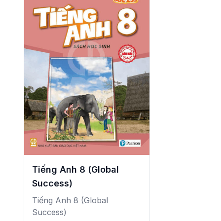
Tiếng Anh 8 (Global
Success)
Tiếng Anh 8 (Global
Success)