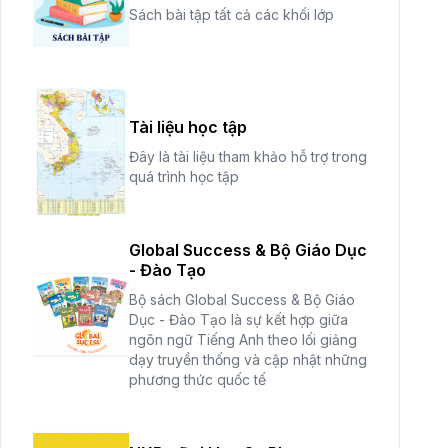
Sách bài tập tất cả các khối lớp
Tài liệu học tập
Đây là tài liệu tham khảo hỗ trợ trong
quá trình học tập
Global Success & Bộ Giáo Dục
- Đào Tạo
Bộ sách Global Success & Bộ Giáo
Dục - Đào Tạo là sự kết hợp giữa
ngôn ngữ Tiếng Anh theo lối giảng
dạy truyền thống và cập nhật những
phương thức quốc tế