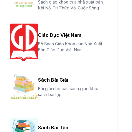
Sách giáo khoa của nhà xuất bản
Kết Nối Tri Thức Với Cuộc Sống
Giáo Dục Việt Nam
Bộ Sách Giáo Khoa của Nhà Xuất
Bản Giáo Dục Việt Nam
Sách Bài Giải
Bài giải cho các sách giáo khoa,
sách bài tập
Sách Bài Tập