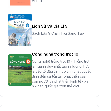
Ảnh 11
Lịch Sử Và Địa Lí 9
Sách Lớp 9 Chân Trời Sáng Tạo
Công nghệ trồng trọt 10
Công nghệ trồng trọt 10 - Trồng trọt
là ngành duy nhất tạo ra lương thực,
là yếu tố đầu tiên, có tính chất quyết
định đến sự tồn tại, phát triển của
con người và phát triển kinh tế - xã
hội các quốc gia trên thế giới.