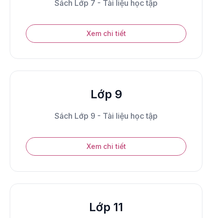
Sách Lớp 7 - Tài liệu học tập
Xem chi tiết
Lớp 9
Sách Lớp 9 - Tài liệu học tập
Xem chi tiết
Lớp 11