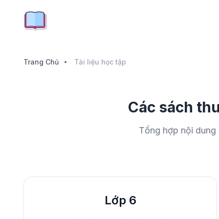
Trang Chủ
Tài liệu học tập
Các sách thuộ
Tổng hợp nội dung v
Lớp 6