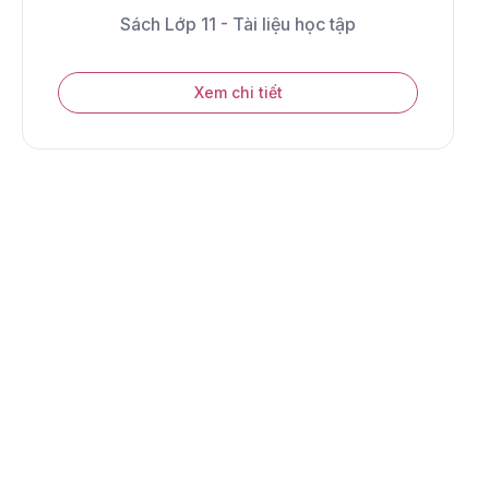
Sách Lớp 11 - Tài liệu học tập
Xem chi tiết