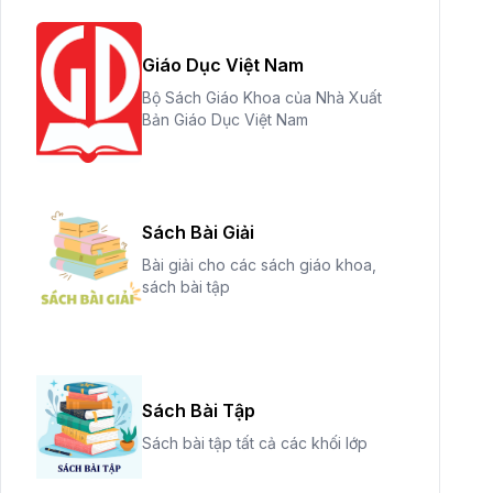
Giáo Dục Việt Nam
Bộ Sách Giáo Khoa của Nhà Xuất
Bản Giáo Dục Việt Nam
Sách Bài Giải
Bài giải cho các sách giáo khoa,
sách bài tập
Sách Bài Tập
Sách bài tập tất cả các khối lớp