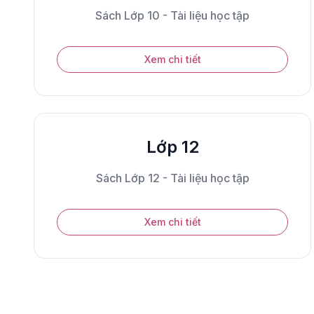
Sách Lớp 10 - Tài liệu học tập
Xem chi tiết
Lớp 12
Sách Lớp 12 - Tài liệu học tập
Xem chi tiết