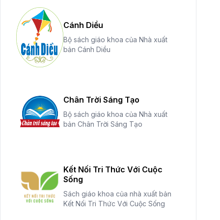
Cánh Diều
Bộ sách giáo khoa của Nhà xuất
bản Cánh Diều
Chân Trời Sáng Tạo
Bộ sách giáo khoa của Nhà xuất
bản Chân Trời Sáng Tạo
Kết Nối Tri Thức Với Cuộc
Sống
Sách giáo khoa của nhà xuất bản
Kết Nối Tri Thức Với Cuộc Sống