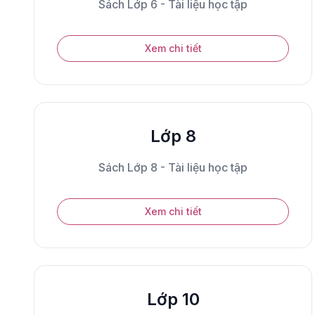
Sách Lớp 6 - Tài liệu học tập
Xem chi tiết
Lớp 8
Sách Lớp 8 - Tài liệu học tập
Xem chi tiết
Lớp 10