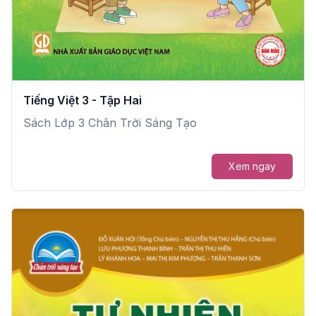
Tiếng Việt 3 - Tập Hai
Sách Lớp 3 Chân Trời Sáng Tạo
Xem ngay