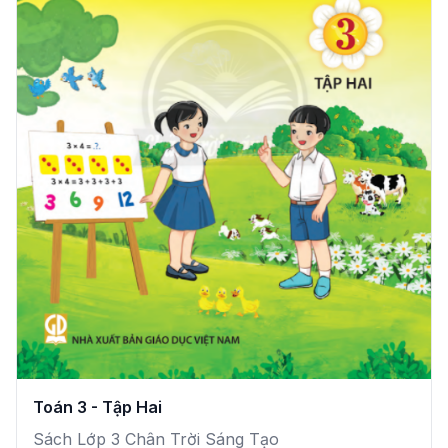
Toán 3 - Tập Hai
Sách Lớp 3 Chân Trời Sáng Tạo