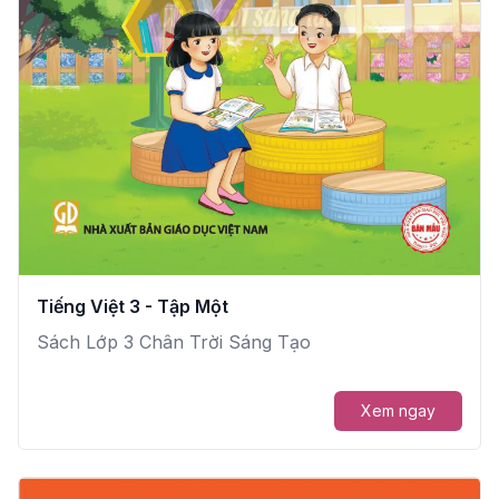
Tiếng Việt 3 - Tập Một
Sách Lớp 3 Chân Trời Sáng Tạo
Xem ngay