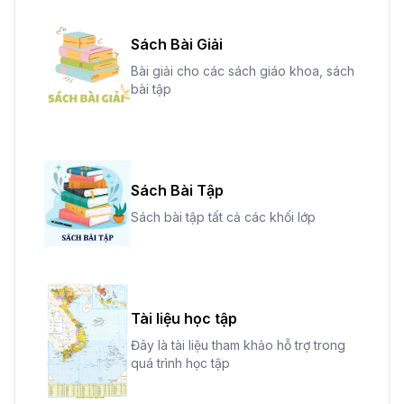
Sách Bài Giải
Bài giải cho các sách giáo khoa, sách
bài tập
Sách Bài Tập
Sách bài tập tất cả các khối lớp
Tài liệu học tập
Đây là tài liệu tham khảo hỗ trợ trong
quá trình học tập