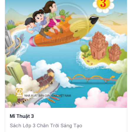
Mĩ Thuật 3
Sách Lớp 3 Chân Trời Sáng Tạo