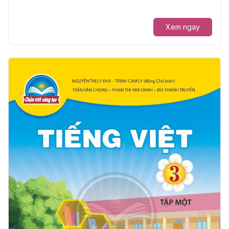
Xem ngay