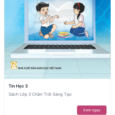
Tin Học 3
Sách Lớp 3 Chân Trời Sáng Tạo
Xem ngay