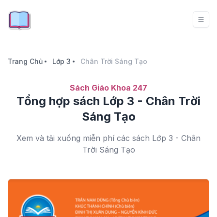
Trang Chủ
Lớp 3
Chân Trời Sáng Tạo
Sách Giáo Khoa 247
Tổng hợp sách Lớp 3 - Chân Trời
Sáng Tạo
Xem và tải xuống miễn phí các sách Lớp 3 - Chân
Trời Sáng Tạo