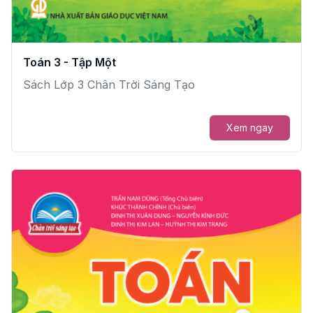
Toán 3 - Tập Một
Sách Lớp 3 Chân Trời Sáng Tạo
Xem ngay