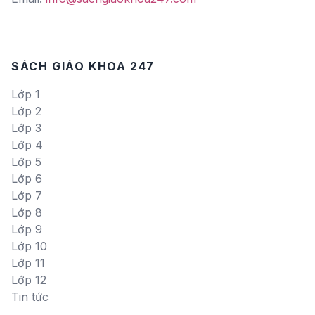
SÁCH GIÁO KHOA 247
Lớp 1
Lớp 2
Lớp 3
Lớp 4
Lớp 5
Lớp 6
Lớp 7
Lớp 8
Lớp 9
Lớp 10
Lớp 11
Lớp 12
Tin tức