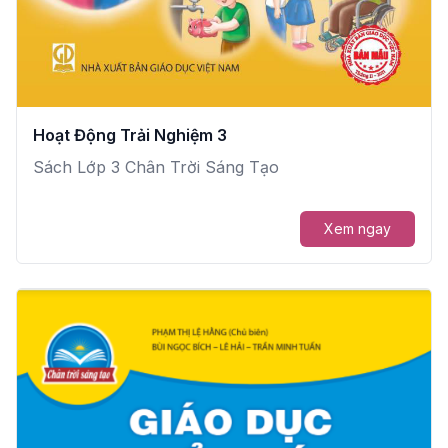
Hoạt Động Trải Nghiệm 3
Sách Lớp 3 Chân Trời Sáng Tạo
Xem ngay