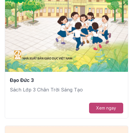
Đạo Đức 3
Sách Lớp 3 Chân Trời Sáng Tạo
Xem ngay