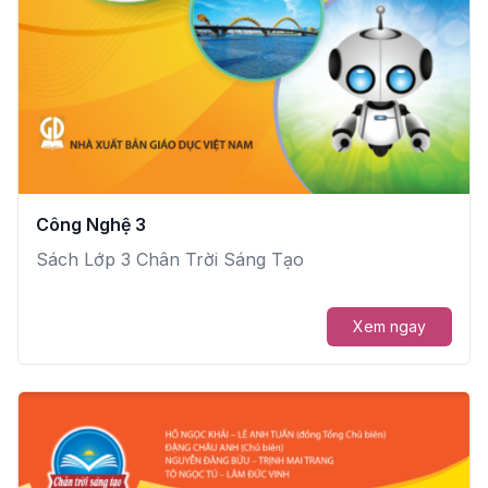
Công Nghệ 3
Sách Lớp 3 Chân Trời Sáng Tạo
Xem ngay