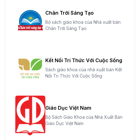
Chân Trời Sáng Tạo
Bộ sách giáo khoa của Nhà xuất bản
Chân Trời Sáng Tạo
Kết Nối Tri Thức Với Cuộc Sống
Sách giáo khoa của nhà xuất bản Kết
Nối Tri Thức Với Cuộc Sống
Giáo Dục Việt Nam
Bộ Sách Giáo Khoa của Nhà Xuất Bản
Giáo Dục Việt Nam