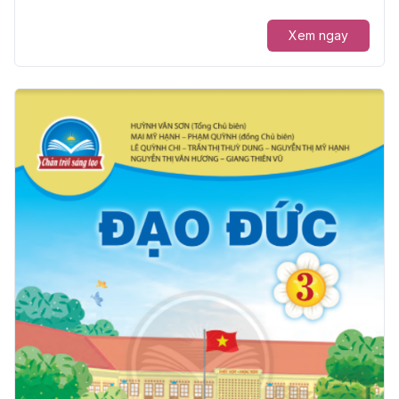
Xem ngay