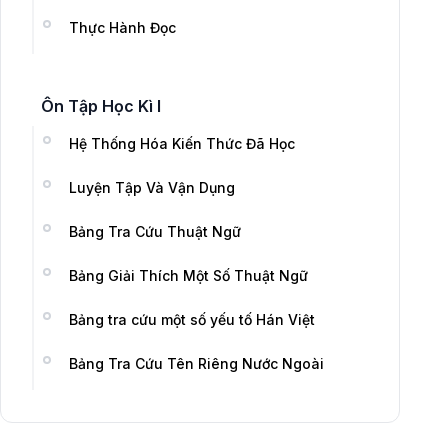
Thực Hành Đọc
Ôn Tập Học Kì I
Hệ Thống Hóa Kiến Thức Đã Học
Luyện Tập Và Vận Dụng
Bảng Tra Cứu Thuật Ngữ
Bảng Giải Thích Một Số Thuật Ngữ
Bảng tra cứu một số yếu tố Hán Việt
Bảng Tra Cứu Tên Riêng Nước Ngoài