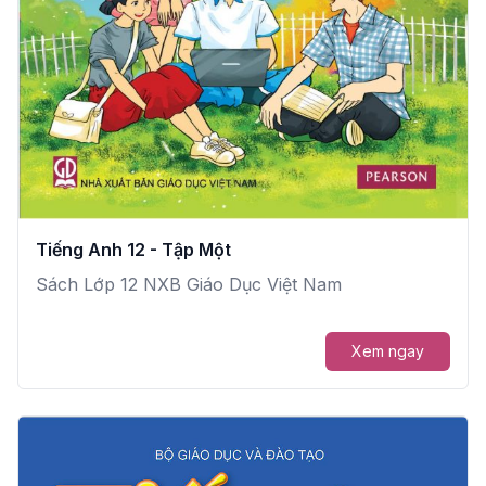
Tiếng Anh 12 - Tập Một
Sách Lớp 12 NXB Giáo Dục Việt Nam
Xem ngay