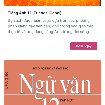
Tiếng Anh 12 (Friends Global)
Bộ sách được biên soạn dựa trên các phương
pháp giảng dạy tiên tiến, chú trọng vào giao tiếp
thực tế và ứng dụng tiếng Anh trong đời sống.
Xem ngay