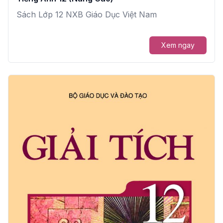
Sách Lớp 12 NXB Giáo Dục Việt Nam
Xem ngay