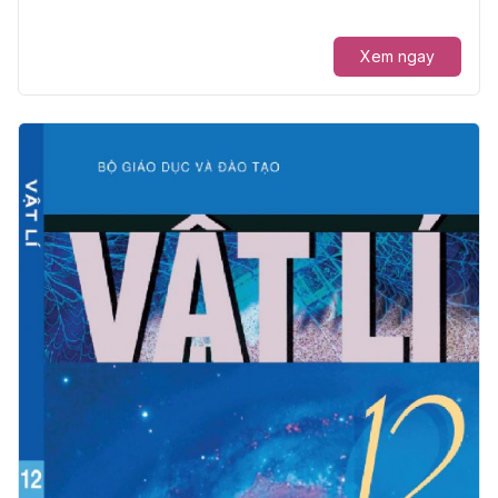
Xem ngay