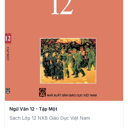
Ngữ Văn 12 - Tập Một
Sách Lớp 12 NXB Giáo Dục Việt Nam