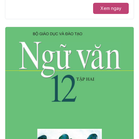
Xem ngay