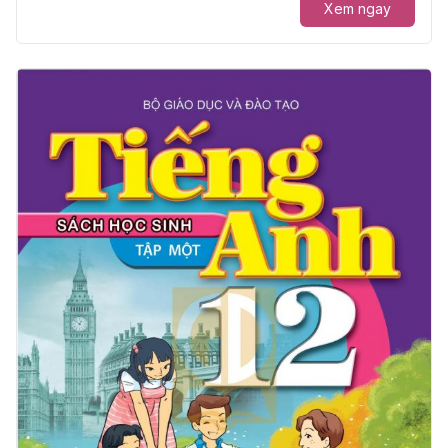
Xem ngay