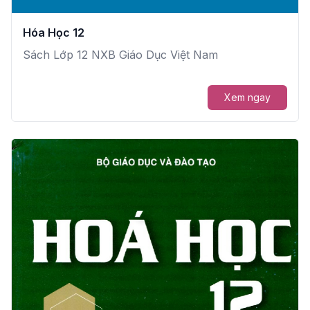
Hóa Học 12
Sách Lớp 12 NXB Giáo Dục Việt Nam
Xem ngay