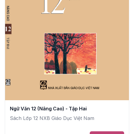
Ngữ Văn 12 (Nâng Cao) - Tập Hai
Sách Lớp 12 NXB Giáo Dục Việt Nam