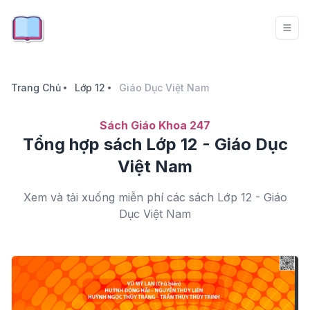
Trang Chủ
Lớp 12
Giáo Dục Việt Nam
Sách Giáo Khoa 247
Tổng hợp sách Lớp 12 - Giáo Dục
Việt Nam
Xem và tải xuống miễn phí các sách Lớp 12 - Giáo
Dục Việt Nam