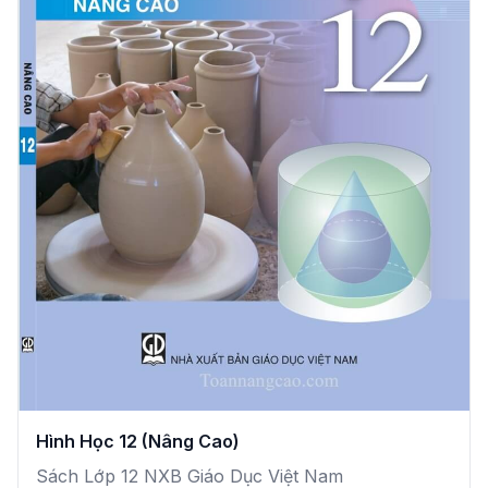
Hình Học 12 (Nâng Cao)
Sách Lớp 12 NXB Giáo Dục Việt Nam