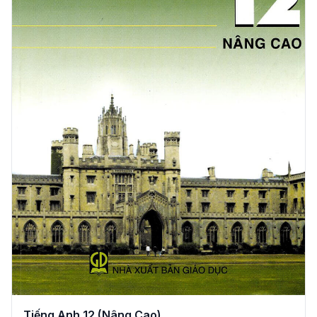
Tiếng Anh 12 (Nâng Cao)