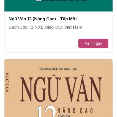
Ngữ Văn 12 (Nâng Cao) - Tập Một
Sách Lớp 12 NXB Giáo Dục Việt Nam
Xem ngay