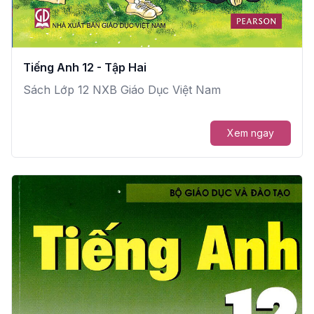
Tiếng Anh 12 - Tập Hai
Sách Lớp 12 NXB Giáo Dục Việt Nam
Xem ngay