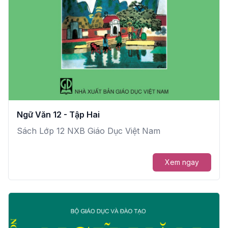
Ngữ Văn 12 - Tập Hai
Sách Lớp 12 NXB Giáo Dục Việt Nam
Xem ngay