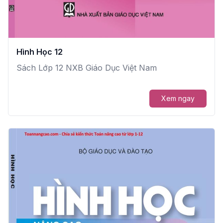
Hình Học 12
Sách Lớp 12 NXB Giáo Dục Việt Nam
Xem ngay