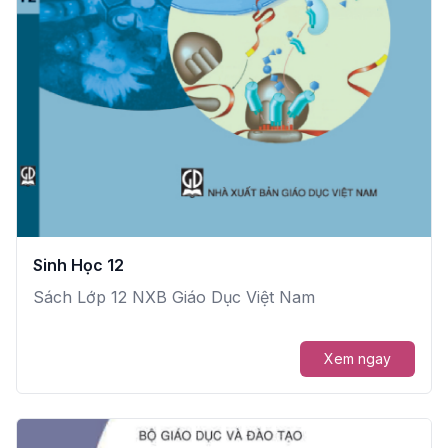
Sinh Học 12
Sách Lớp 12 NXB Giáo Dục Việt Nam
Xem ngay