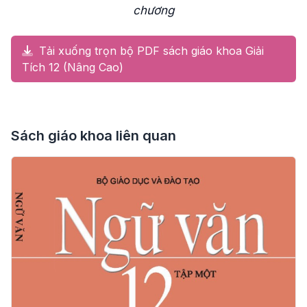
chương
Tải xuống trọn bộ PDF sách giáo khoa Giải
Tích 12 (Nâng Cao)
Sách giáo khoa liên quan