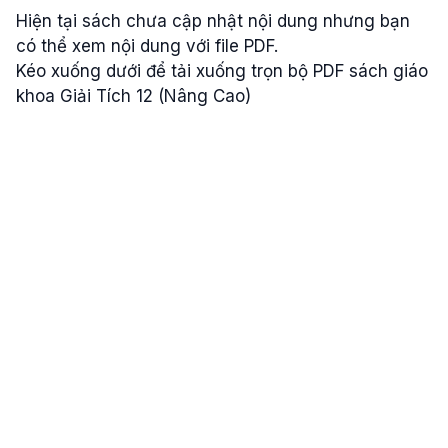
Hiện tại sách chưa cập nhật nội dung nhưng bạn
có thể xem nội dung với file PDF.
Kéo xuống dưới để tải xuống trọn bộ PDF sách giáo
khoa Giải Tích 12 (Nâng Cao)