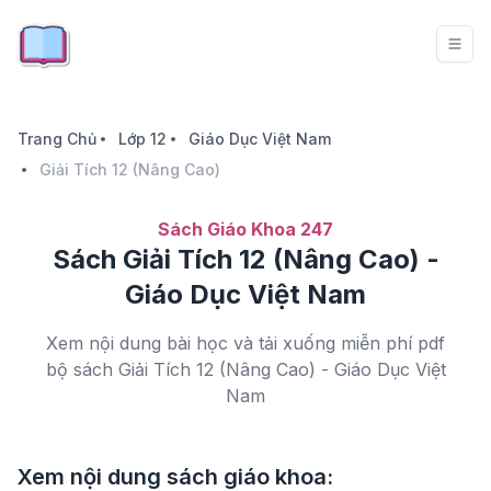
Trang Chủ
Lớp 12
Giáo Dục Việt Nam
Giải Tích 12 (Nâng Cao)
Sách Giáo Khoa 247
Sách Giải Tích 12 (Nâng Cao) -
Giáo Dục Việt Nam
Xem nội dung bài học và tải xuống miễn phí pdf
bộ sách Giải Tích 12 (Nâng Cao) - Giáo Dục Việt
Nam
Xem nội dung sách giáo khoa: