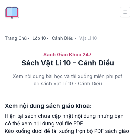
Trang Chủ
Lớp 10
Cánh Diều
Vật Lí 10
Sách Giáo Khoa 247
Sách Vật Lí 10 - Cánh Diều
Xem nội dung bài học và tải xuống miễn phí pdf
bộ sách Vật Lí 10 - Cánh Diều
Xem nội dung sách giáo khoa:
Hiện tại sách chưa cập nhật nội dung nhưng bạn
có thể xem nội dung với file PDF.
Kéo xuống dưới để tải xuống trọn bộ PDF sách giáo