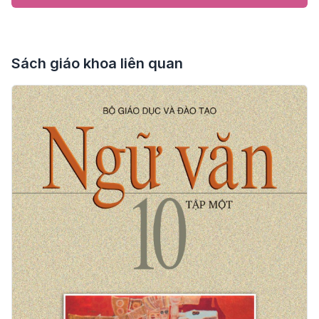
Sách giáo khoa liên quan