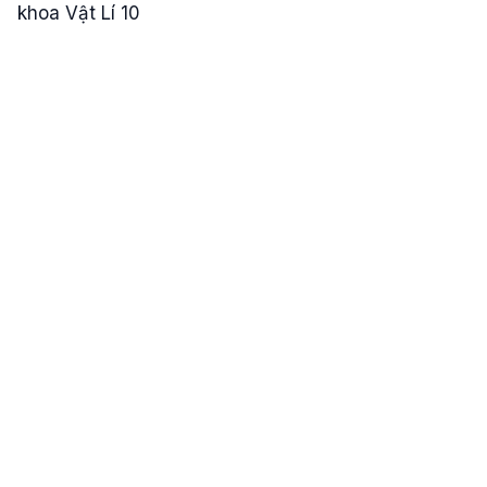
khoa Vật Lí 10