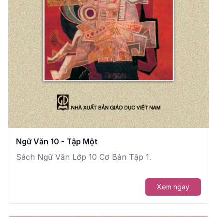
Ngữ Văn 10 - Tập Một
Sách Ngữ Văn Lớp 10 Cơ Bản Tập 1.
Xem ngay