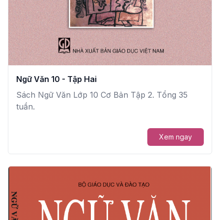
Ngữ Văn 10 - Tập Hai
Sách Ngữ Văn Lớp 10 Cơ Bản Tập 2. Tổng 35
tuần.
Xem ngay