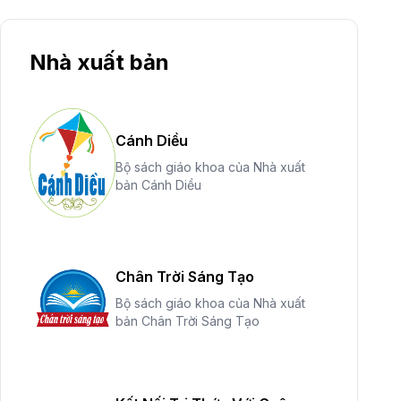
Nhà xuất bản
Cánh Diều
Bộ sách giáo khoa của Nhà xuất
bản Cánh Diều
Chân Trời Sáng Tạo
Bộ sách giáo khoa của Nhà xuất
bản Chân Trời Sáng Tạo