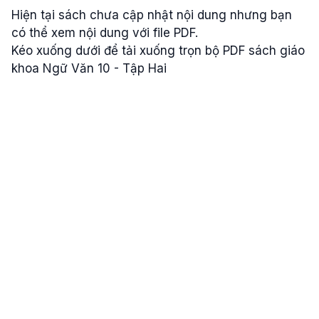
Hiện tại sách chưa cập nhật nội dung nhưng bạn
có thể xem nội dung với file PDF.
Kéo xuống dưới để tải xuống trọn bộ PDF sách giáo
khoa Ngữ Văn 10 - Tập Hai