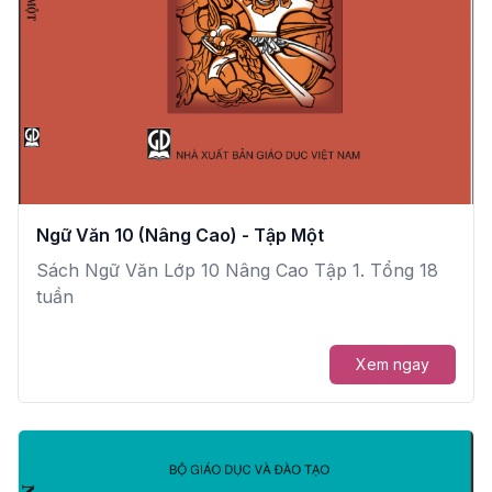
Ngữ Văn 10 (Nâng Cao) - Tập Một
Sách Ngữ Văn Lớp 10 Nâng Cao Tập 1. Tổng 18
tuần
Xem ngay