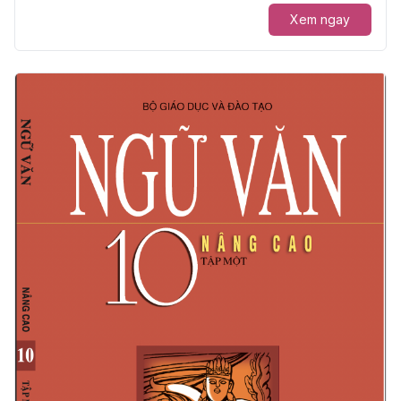
Xem ngay