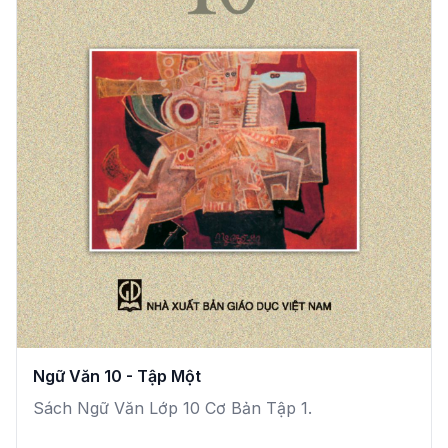
Ngữ Văn 10 - Tập Một
Sách Ngữ Văn Lớp 10 Cơ Bản Tập 1.