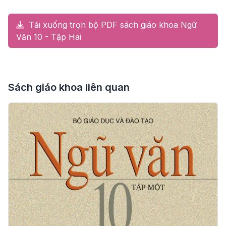
Tải xuống trọn bộ PDF sách giáo khoa Ngữ
Văn 10 - Tập Hai
Sách giáo khoa liên quan