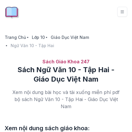
Trang Chủ
Lớp 10
Giáo Dục Việt Nam
Ngữ Văn 10 - Tập Hai
Sách Giáo Khoa 247
Sách Ngữ Văn 10 - Tập Hai -
Giáo Dục Việt Nam
Xem nội dung bài học và tải xuống miễn phí pdf
bộ sách Ngữ Văn 10 - Tập Hai - Giáo Dục Việt
Nam
Xem nội dung sách giáo khoa: