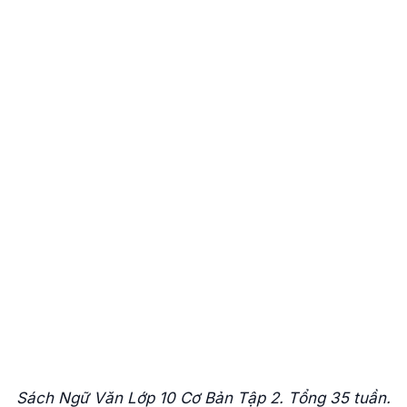
Sách Ngữ Văn Lớp 10 Cơ Bản Tập 2. Tổng 35 tuần.