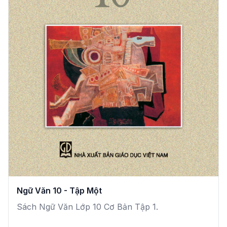
Ngữ Văn 10 - Tập Một
Sách Ngữ Văn Lớp 10 Cơ Bản Tập 1.