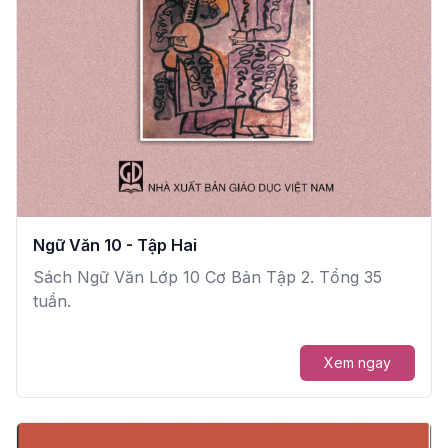
Ngữ Văn 10 - Tập Hai
Sách Ngữ Văn Lớp 10 Cơ Bản Tập 2. Tổng 35
tuần.
Xem ngay