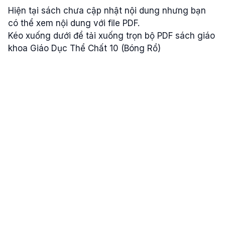
Hiện tại sách chưa cập nhật nội dung nhưng bạn
có thể xem nội dung với file PDF.
Kéo xuống dưới để tải xuống trọn bộ PDF sách giáo
khoa Giáo Dục Thể Chất 10 (Bóng Rổ)