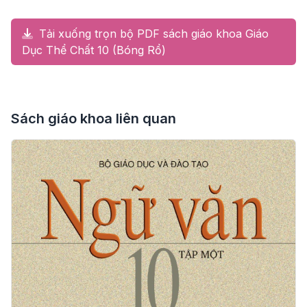
Tải xuống trọn bộ PDF sách giáo khoa Giáo
Dục Thể Chất 10 (Bóng Rổ)
Sách giáo khoa liên quan