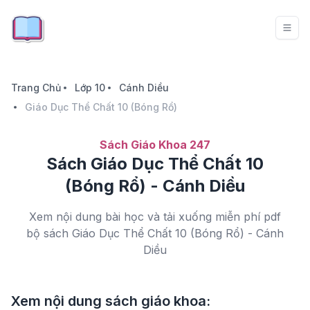
Trang Chủ
Lớp 10
Cánh Diều
Giáo Dục Thể Chất 10 (Bóng Rổ)
Sách Giáo Khoa 247
Sách Giáo Dục Thể Chất 10
(Bóng Rổ) - Cánh Diều
Xem nội dung bài học và tải xuống miễn phí pdf
bộ sách Giáo Dục Thể Chất 10 (Bóng Rổ) - Cánh
Diều
Xem nội dung sách giáo khoa: