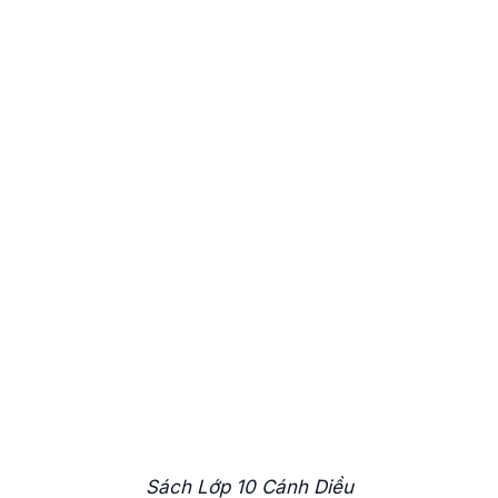
Sách Lớp 10 Cánh Diều