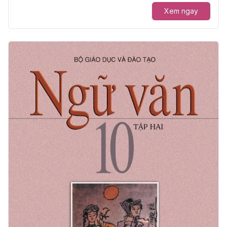
Xem ngay