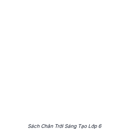
Sách Chân Trời Sáng Tạo Lớp 6