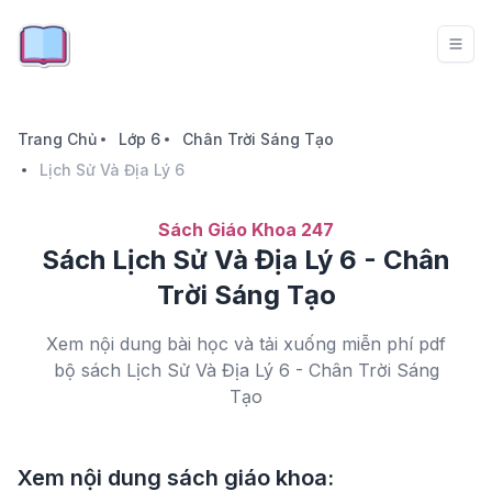
Trang Chủ
Lớp 6
Chân Trời Sáng Tạo
Lịch Sử Và Địa Lý 6
Sách Giáo Khoa 247
Sách Lịch Sử Và Địa Lý 6 - Chân
Trời Sáng Tạo
Xem nội dung bài học và tải xuống miễn phí pdf
bộ sách Lịch Sử Và Địa Lý 6 - Chân Trời Sáng
Tạo
Xem nội dung sách giáo khoa: