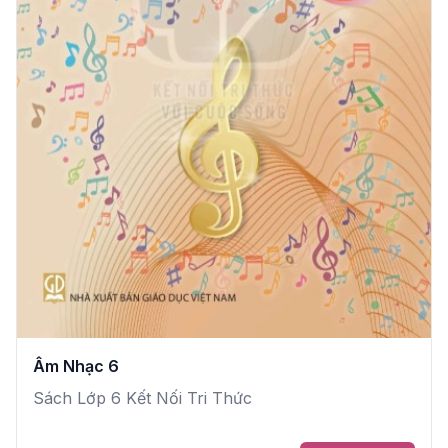
Âm Nhạc 6
Sách Lớp 6 Kết Nối Tri Thức