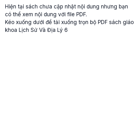
Hiện tại sách chưa cập nhật nội dung nhưng bạn
có thể xem nội dung với file PDF.
Kéo xuống dưới để tải xuống trọn bộ PDF sách giáo
khoa Lịch Sử Và Địa Lý 6