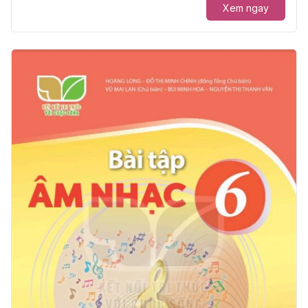
Xem ngay