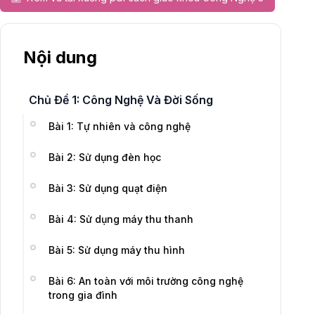
Nội dung
Chủ Đề 1: Công Nghệ Và Đời Sống
Bài 1: Tự nhiên và công nghệ
Bài 2: Sử dụng đèn học
Bài 3: Sử dụng quạt điện
Bài 4: Sử dụng máy thu thanh
Bài 5: Sử dụng máy thu hình
Bài 6: An toàn với môi trường công nghệ
trong gia đình