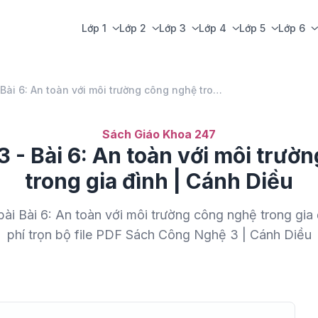
Lớp 1
Lớp 2
Lớp 3
Lớp 4
Lớp 5
Lớp 6
Bài 6: An toàn với môi trường công nghệ trong gia đình
Sách Giáo Khoa 247
 - Bài 6: An toàn với môi trườ
trong gia đình | Cánh Diều
bài Bài 6: An toàn với môi trường công nghệ trong gia
phí trọn bộ file PDF Sách Công Nghệ 3 | Cánh Diều