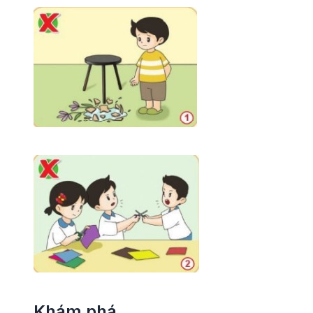
Khám phá