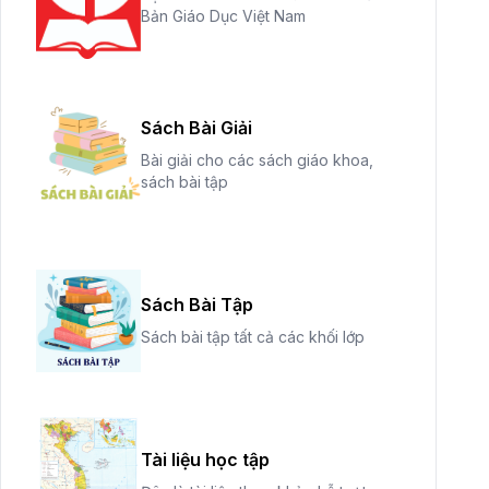
Bản Giáo Dục Việt Nam
Sách Bài Giải
Bài giải cho các sách giáo khoa,
sách bài tập
Sách Bài Tập
Sách bài tập tất cả các khối lớp
Tài liệu học tập