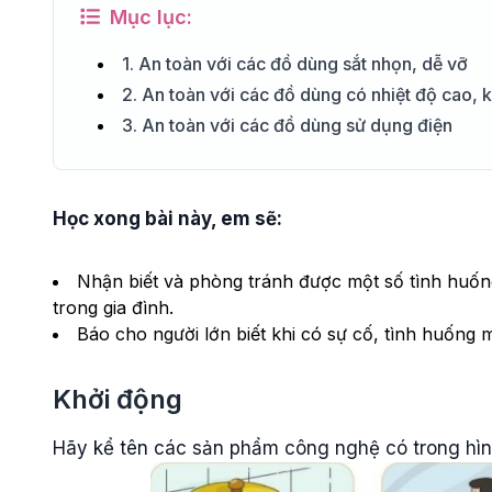
Mục lục:
1. An toàn với các đồ dùng sắt nhọn, dễ vỡ
2. An toàn với các đồ dùng có nhiệt độ cao, k
3. An toàn với các đồ dùng sử dụng điện
Học xong bài này, em sẽ:
Nhận biết và phòng tránh được một số tình huốn
trong gia đình.
Báo cho người lớn biết khi có sự cố, tình huống m
Khởi động
Hãy kể tên các sản phẩm công nghệ có trong hì