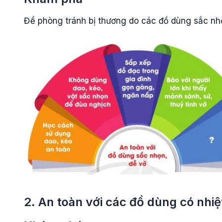
Để phòng tránh bị thương do các đồ dùng sắc nh
2. An toàn với các đồ dùng có nhiệ