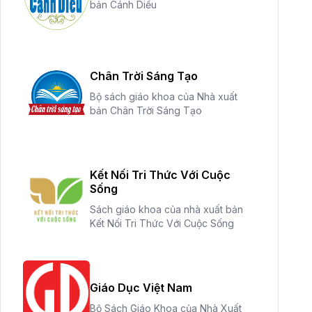
bản Cánh Diều
Chân Trời Sáng Tạo
Bộ sách giáo khoa của Nhà xuất
bản Chân Trời Sáng Tạo
Kết Nối Tri Thức Với Cuộc
Sống
Sách giáo khoa của nhà xuất bản
Kết Nối Tri Thức Với Cuộc Sống
Giáo Dục Việt Nam
Bộ Sách Giáo Khoa của Nhà Xuất