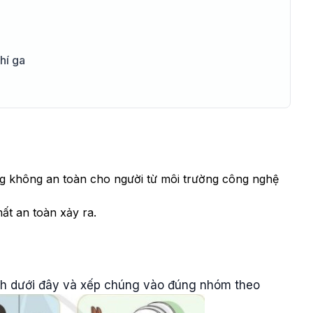
hí ga
g không an toàn cho người từ môi trường công nghệ
ất an toàn xảy ra.
nh dưới đây và xếp chúng vào đúng nhóm theo