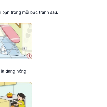
i bạn trong mỗi bức tranh sau.
 là đang nóng