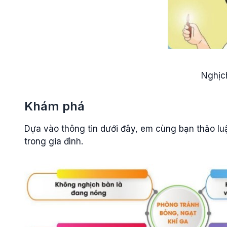
Nghịch
Khám phá
Dựa vào thông tin dưới đây, em cùng bạn thảo lu
trong gia đình.