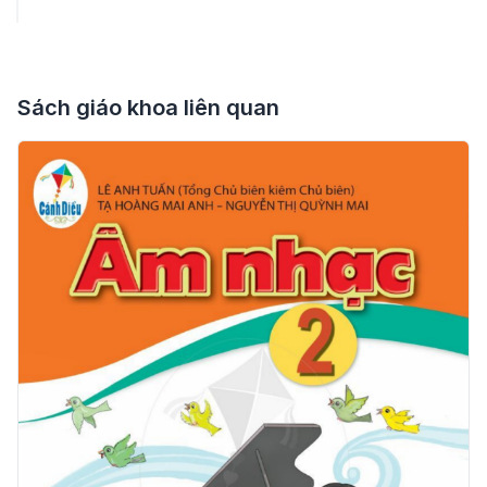
Sách giáo khoa liên quan