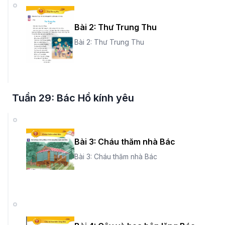
Bài 2: Thư Trung Thu
Bài 2: Thư Trung Thu
Tuần 29: Bác Hồ kính yêu
Bài 3: Cháu thăm nhà Bác
Bài 3: Cháu thăm nhà Bác