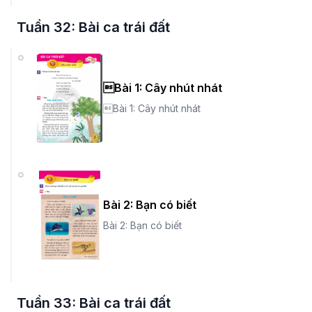
Tuần 32: Bài ca trái đất
Bài 1: Cây nhút nhát
Bài 1: Cây nhút nhát
Bài 2: Bạn có biết
Bài 2: Bạn có biết
Tuần 33: Bài ca trái đất