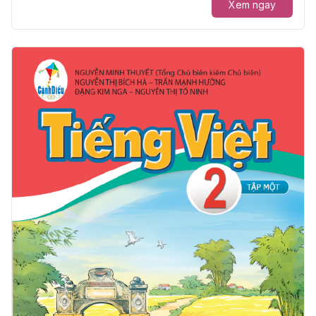
Xem ngay