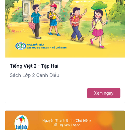
Tiếng Việt 2 - Tập Hai
Sách Lớp 2 Cánh Diều
Xem ngay