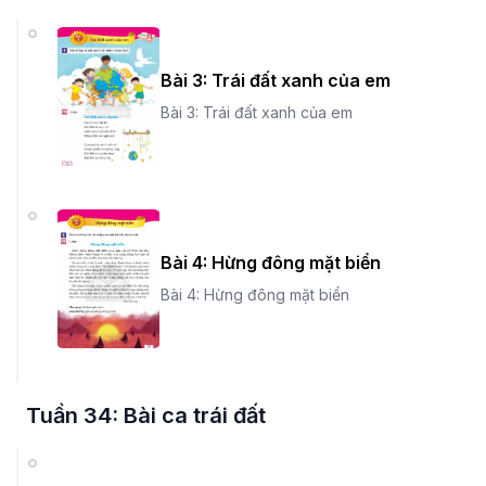
Bài 3: Trái đất xanh của em
Bài 3: Trái đất xanh của em
Bài 4: Hừng đông mặt biển
Bài 4: Hừng đông mặt biển
Tuần 34: Bài ca trái đất