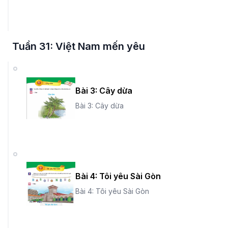
Tuần 31: Việt Nam mến yêu
Bài 3: Cây dừa
Bài 3: Cây dừa
Bài 4: Tôi yêu Sài Gòn
Bài 4: Tôi yêu Sài Gòn