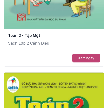
Toán 2 - Tập Một
Sách Lớp 2 Cánh Diều
Xem ngay