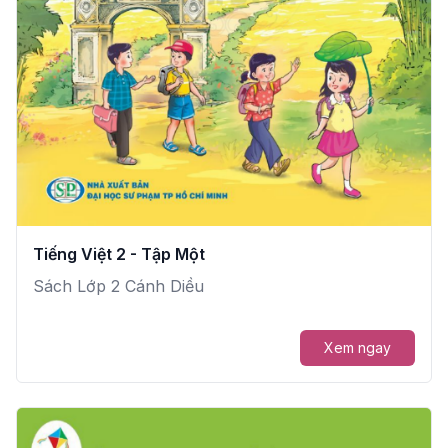
Tiếng Việt 2 - Tập Một
Sách Lớp 2 Cánh Diều
Xem ngay