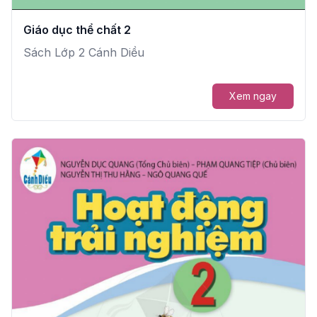
Giáo dục thể chất 2
Sách Lớp 2 Cánh Diều
Xem ngay