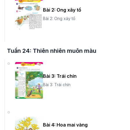
Bài 2: Ong xây tổ
Bài 2: Ong xây tổ
Tuần 24: Thiên nhiên muôn màu
Bài 3: Trái chín
Bài 3: Trái chín
Bài 4: Hoa mai vàng