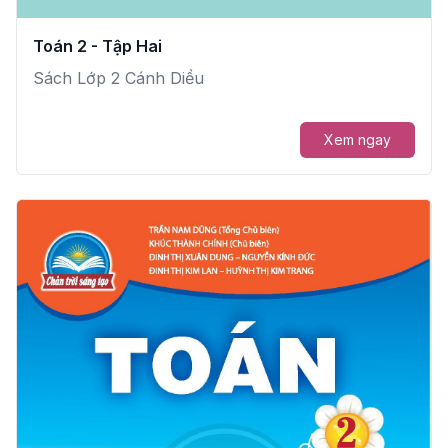
Toán 2 - Tập Hai
Sách Lớp 2 Cánh Diều
Xem ngay