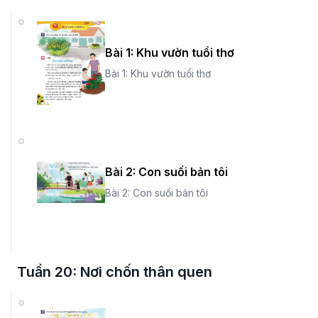
Bài 1: Khu vườn tuổi thơ
Bài 1: Khu vườn tuổi thơ
Bài 2: Con suối bản tôi
Bài 2: Con suối bản tôi
Tuần 20: Nơi chốn thân quen