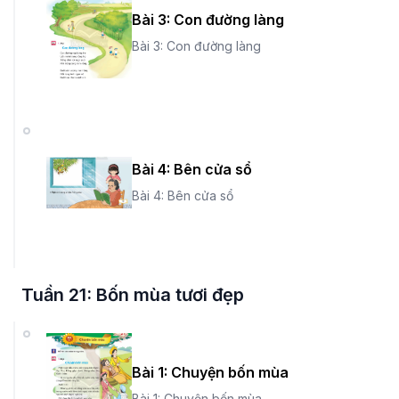
Bài 3: Con đường làng
Bài 3: Con đường làng
Bài 4: Bên cửa sổ
Bài 4: Bên cửa sổ
Tuần 21: Bốn mùa tươi đẹp
Bài 1: Chuyện bốn mùa
Bài 1: Chuyện bốn mùa