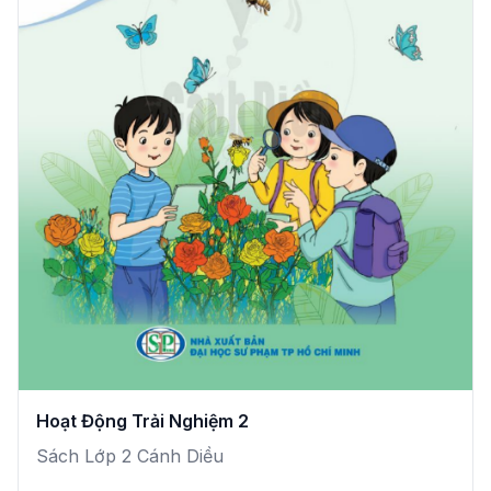
Hoạt Động Trải Nghiệm 2
Sách Lớp 2 Cánh Diều