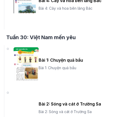
Bài 4: Cây và hoa bên lăng Bác
Bài 4: Cây và hoa bên lăng Bác
Tuần 30: Việt Nam mến yêu
Bài 1: Chuyện quả bầu
Bài 1: Chuyện quả bầu
Bài 2: Sóng và cát ở Trường Sa
Bài 2: Sóng và cát ở Trường Sa