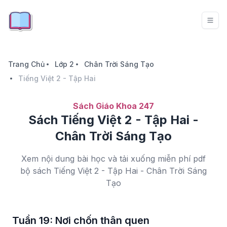
Trang Chủ
Lớp 2
Chân Trời Sáng Tạo
Tiếng Việt 2 - Tập Hai
Sách Giáo Khoa 247
Sách Tiếng Việt 2 - Tập Hai -
Chân Trời Sáng Tạo
Xem nội dung bài học và tải xuống miễn phí pdf
bộ sách Tiếng Việt 2 - Tập Hai - Chân Trời Sáng
Tạo
Tuần 19: Nơi chốn thân quen