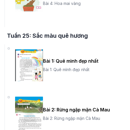
Bài 4: Hoa mai vàng
Tuần 25: Sắc màu quê hương
Bài 1: Quê mình đẹp nhất
Bài 1: Quê mình đẹp nhất
Bài 2: Rừng ngập mặn Cà Mau
Bài 2: Rừng ngập mặn Cà Mau