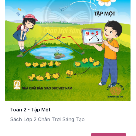
Toán 2 - Tập Một
Sách Lớp 2 Chân Trời Sáng Tạo