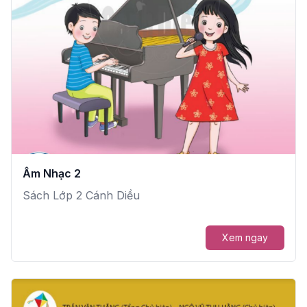
Âm Nhạc 2
Sách Lớp 2 Cánh Diều
Xem ngay