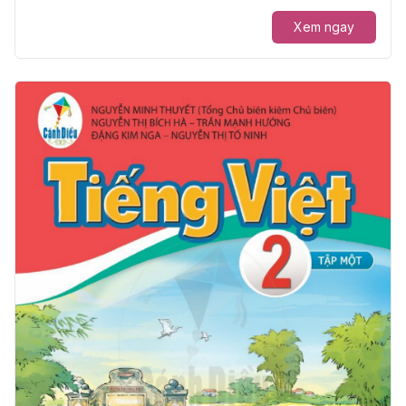
Xem ngay