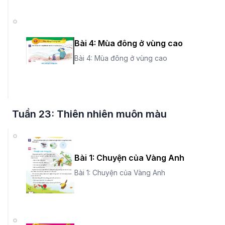
Bài 4: Mùa đông ở vùng cao
Bài 4: Mùa đông ở vùng cao
Tuần 23: Thiên nhiên muôn màu
Bài 1: Chuyện của Vàng Anh
Bài 1: Chuyện của Vàng Anh