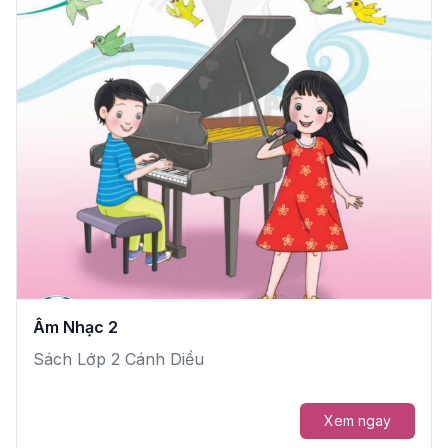
Âm Nhạc 2
Sách Lớp 2 Cánh Diều
Xem ngay