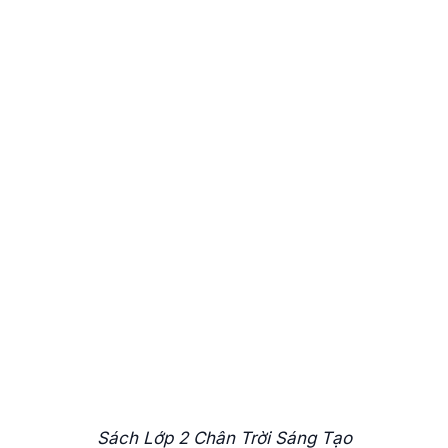
Sách Lớp 2 Chân Trời Sáng Tạo