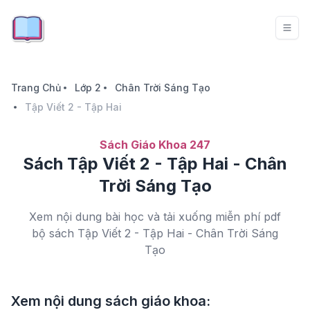
Trang Chủ
Lớp 2
Chân Trời Sáng Tạo
Tập Viết 2 - Tập Hai
Sách Giáo Khoa 247
Sách Tập Viết 2 - Tập Hai - Chân
Trời Sáng Tạo
Xem nội dung bài học và tải xuống miễn phí pdf
bộ sách Tập Viết 2 - Tập Hai - Chân Trời Sáng
Tạo
Xem nội dung sách giáo khoa: