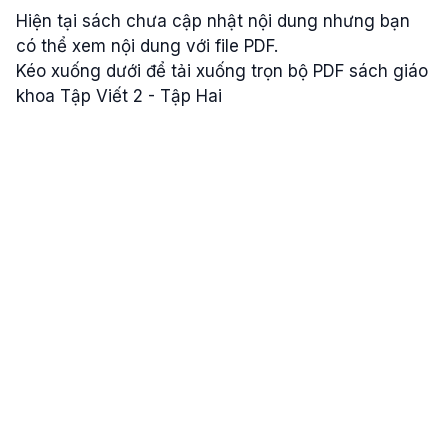
Hiện tại sách chưa cập nhật nội dung nhưng bạn
có thể xem nội dung với file PDF.
Kéo xuống dưới để tải xuống trọn bộ PDF sách giáo
khoa Tập Viết 2 - Tập Hai