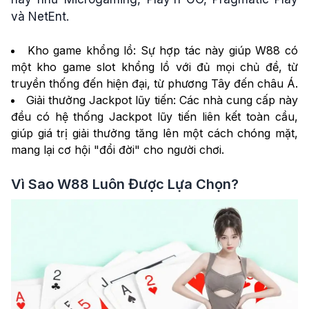
và NetEnt.
Kho game khổng lồ: Sự hợp tác này giúp W88 có
một kho game slot khổng lồ với đủ mọi chủ đề, từ
truyền thống đến hiện đại, từ phương Tây đến châu Á.
Giải thưởng Jackpot lũy tiến: Các nhà cung cấp này
đều có hệ thống Jackpot lũy tiến liên kết toàn cầu,
giúp giá trị giải thưởng tăng lên một cách chóng mặt,
mang lại cơ hội "đổi đời" cho người chơi.
Vì Sao W88 Luôn Được Lựa Chọn?