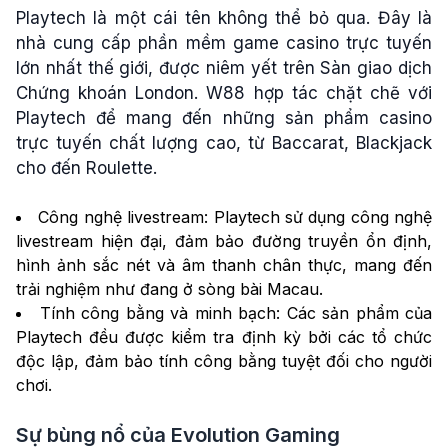
Playtech là một cái tên không thể bỏ qua. Đây là
nhà cung cấp phần mềm game casino trực tuyến
lớn nhất thế giới, được niêm yết trên Sàn giao dịch
Chứng khoán London. W88 hợp tác chặt chẽ với
Playtech để mang đến những sản phẩm casino
trực tuyến chất lượng cao, từ Baccarat, Blackjack
cho đến Roulette.
Công nghệ livestream: Playtech sử dụng công nghệ
livestream hiện đại, đảm bảo đường truyền ổn định,
hình ảnh sắc nét và âm thanh chân thực, mang đến
trải nghiệm như đang ở sòng bài Macau.
Tính công bằng và minh bạch: Các sản phẩm của
Playtech đều được kiểm tra định kỳ bởi các tổ chức
độc lập, đảm bảo tính công bằng tuyệt đối cho người
chơi.
Sự bùng nổ của Evolution Gaming