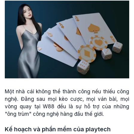
Một nhà cái không thể thành công nếu thiếu công
nghệ. Đằng sau mọi kèo cược, mọi ván bài, mọi
vòng quay tại W88 đều là sự hỗ trợ của những
"ông trùm" công nghệ hàng đầu thế giới.
Kế hoạch và phần mềm của playtech