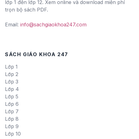
lớp 1 đến lớp 12. Xem online và download miễn phí
trọn bộ sách PDF.
Email:
info@sachgiaokhoa247.com
SÁCH GIÁO KHOA 247
Lớp 1
Lớp 2
Lớp 3
Lớp 4
Lớp 5
Lớp 6
Lớp 7
Lớp 8
Lớp 9
Lớp 10