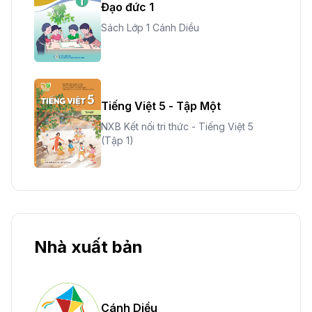
Đạo đức 1
Sách Lớp 1 Cánh Diều
Tiếng Việt 5 - Tập Một
NXB Kết nối tri thức - Tiếng Việt 5
(Tập 1)
Nhà xuất bản
Cánh Diều