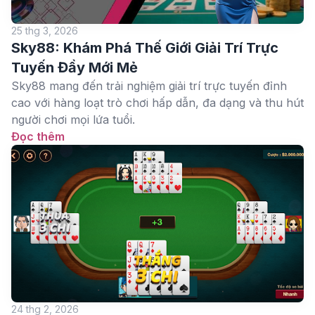
25 thg 3, 2026
Sky88: Khám Phá Thế Giới Giải Trí Trực
Tuyến Đầy Mới Mẻ
Sky88 mang đến trải nghiệm giải trí trực tuyến đỉnh
cao với hàng loạt trò chơi hấp dẫn, đa dạng và thu hút
người chơi mọi lứa tuổi.
Đọc thêm
24 thg 2, 2026