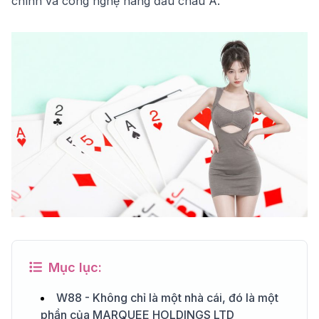
chính và công nghệ hàng đầu châu Á.
Mục lục:
W88 - Không chỉ là một nhà cái, đó là một
phần của MARQUEE HOLDINGS LTD