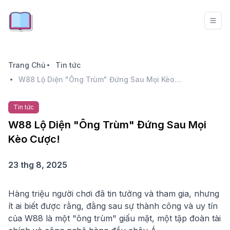
Trang Chủ
Tin tức
W88 Lộ Diện "Ông Trùm" Đứng Sau Mọi Kèo Cược!
Tin tức
W88 Lộ Diện "Ông Trùm" Đứng Sau Mọi
Kèo Cược!
23 thg 8, 2025
Hàng triệu người chơi đã tin tưởng và tham gia, nhưng
ít ai biết được rằng, đằng sau sự thành công và uy tín
của W88 là một "ông trùm" giấu mặt, một tập đoàn tài