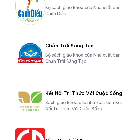
Bộ sách giáo khoa của Nhà xuất bản
Cánh Diều
Chân Trời Sáng Tạo
Bộ sách giáo khoa của Nhà xuất bản
Chân Trời Sáng Tạo
Kết Nối Tri Thức Với Cuộc Sống
Sách giáo khoa của nhà xuất bản Kết
Nối Tri Thức Với Cuộc Sống