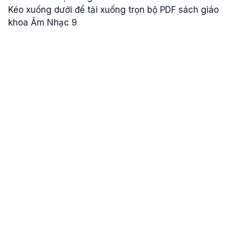
Kéo xuống dưới để tải xuống trọn bộ PDF sách giáo
khoa Âm Nhạc 9