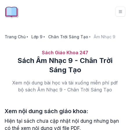
Trang Chủ
Lớp 9
Chân Trời Sáng Tạo
Âm Nhạc 9
Sách Giáo Khoa 247
Sách Âm Nhạc 9 - Chân Trời
Sáng Tạo
Xem nội dung bài học và tải xuống miễn phí pdf
bộ sách Âm Nhạc 9 - Chân Trời Sáng Tạo
Xem nội dung sách giáo khoa:
Hiện tại sách chưa cập nhật nội dung nhưng bạn
có thể xem nội dung với file PDF.