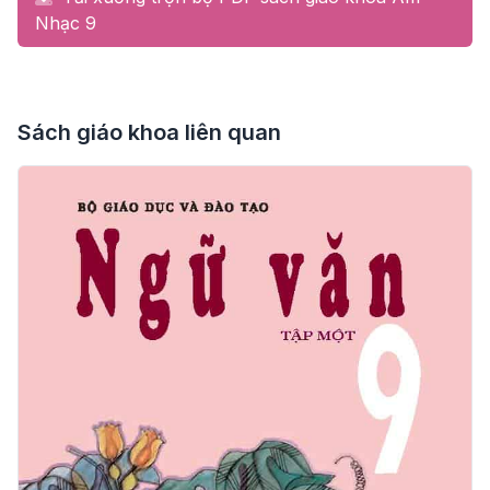
Nhạc 9
Sách giáo khoa liên quan