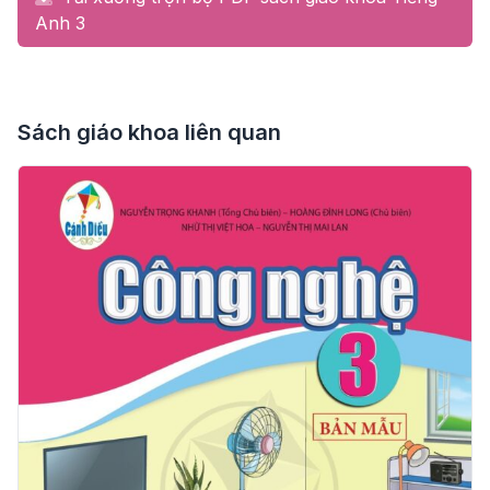
Anh 3
Sách giáo khoa liên quan