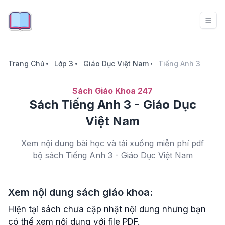
Trang Chủ
Lớp 3
Giáo Dục Việt Nam
Tiếng Anh 3
Sách Giáo Khoa 247
Sách Tiếng Anh 3 - Giáo Dục
Việt Nam
Xem nội dung bài học và tải xuống miễn phí pdf
bộ sách Tiếng Anh 3 - Giáo Dục Việt Nam
Xem nội dung sách giáo khoa:
Hiện tại sách chưa cập nhật nội dung nhưng bạn
có thể xem nội dung với file PDF.