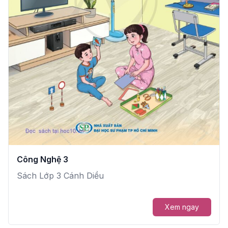
Công Nghệ 3
Sách Lớp 3 Cánh Diều
Xem ngay