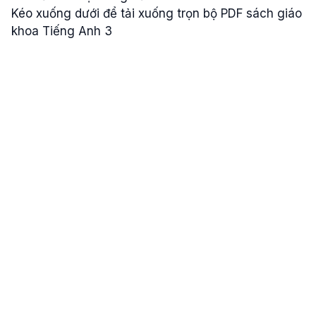
Kéo xuống dưới để tải xuống trọn bộ PDF sách giáo
khoa Tiếng Anh 3