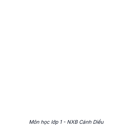
Môn học lớp 1 - NXB Cánh Diều