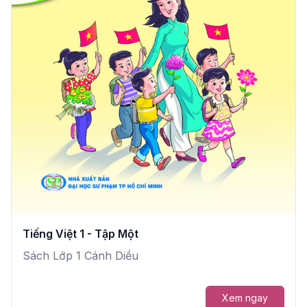
Tiếng Việt 1 - Tập Một
Sách Lớp 1 Cánh Diều
Xem ngay