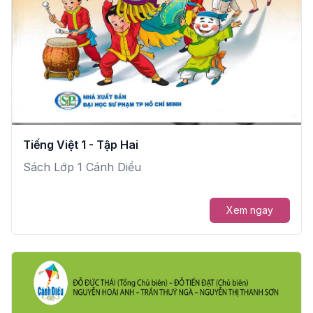
Tiếng Việt 1 - Tập Hai
Sách Lớp 1 Cánh Diều
Xem ngay